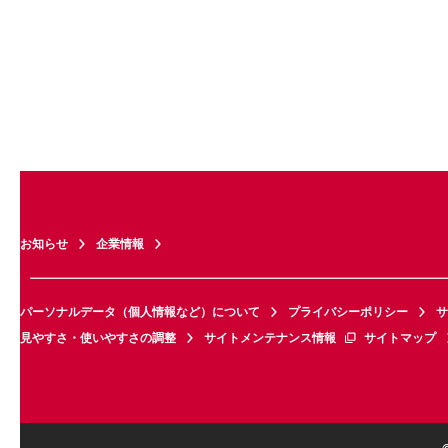
お知らせ
企業情報
パーソナルデータ（個人情報など）について
プライバシーポリシー
サ
見やすさ・使いやすさの調整
サイトメンテナンス情報
サイトマップ