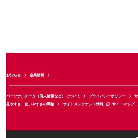
お知らせ
企業情報
パーソナルデータ（個人情報など）について
プライバシーポリシー
サ
見やすさ・使いやすさの調整
サイトメンテナンス情報
サイトマップ