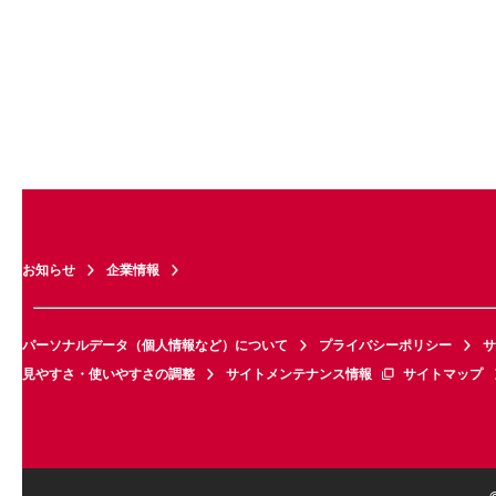
お知らせ
企業情報
パーソナルデータ（個人情報など）について
プライバシーポリシー
サ
見やすさ・使いやすさの調整
サイトメンテナンス情報
サイトマップ