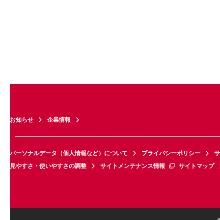
お知らせ
企業情報
パーソナルデータ（個人情報など）について
プライバシーポリシー
サ
見やすさ・使いやすさの調整
サイトメンテナンス情報
サイトマップ