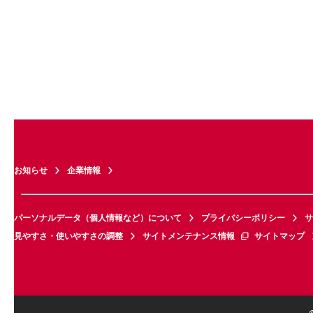
お知らせ
企業情報
パーソナルデータ（個人情報など）について
プライバシーポリシー
サ
見やすさ・使いやすさの調整
サイトメンテナンス情報
サイトマップ