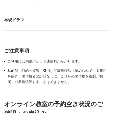
再現ドラマ
ご注意事項
ご利用には別途パケット通信料がかかります。
私的使用目的の複製、引用など著作権法上認められている範囲
を除き、著作権者の許諾なしに、これらの著作物を複製、翻
案、公衆送信等することはできません。
オンライン教室の予約空き状況のご