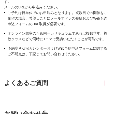
す。
メールのURLから申込みください。
ご予約は日単位でのお申込みとなります。複数日での開催をご
希望の場合、希望日ごとにメールアドレス登録およびWeb予約
申込フォームのURL取得が必要です。
オンライン教室のため同一カリキュラムであれば複数学年、複
数クラスなどで同時に1コマで受講いただくことが可能です。
予約空き状況カレンダーおよびWeb予約申込フォームに関する
ご不明点は、下記までお問い合わせください。
よくあるご質問
お問い合わせ先