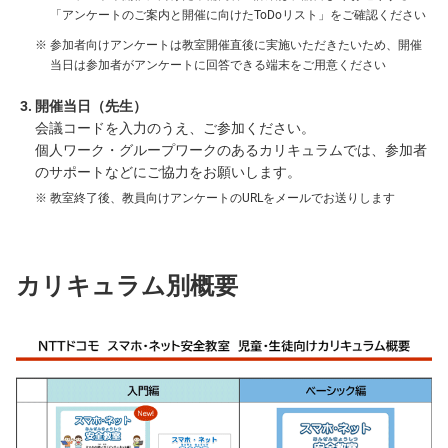
「アンケートのご案内と開催に向けたToDoリスト」をご確認ください
参加者向けアンケートは教室開催直後に実施いただきたいため、開催
当日は参加者がアンケートに回答できる端末をご用意ください
開催当日（先生）
会議コードを入力のうえ、ご参加ください。
個人ワーク・グループワークのあるカリキュラムでは、参加者
のサポートなどにご協力をお願いします。
教室終了後、教員向けアンケートのURLをメールでお送りします
カリキュラム別概要