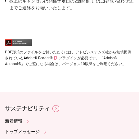
教室のキャンセルは開催予定日の2週間前までにお問い合わせ先
までご連絡をお願いいたします。
PDF形式のファイルをご覧いただくには、アドビシステムズ社から無償提供
されている
Adobe® Reader®
プラグインが必要です。「Adobe®
Acrobat®」でご覧になる場合は、バージョン10以降をご利用ください。
サステナビリティ
新着情報
トップメッセージ