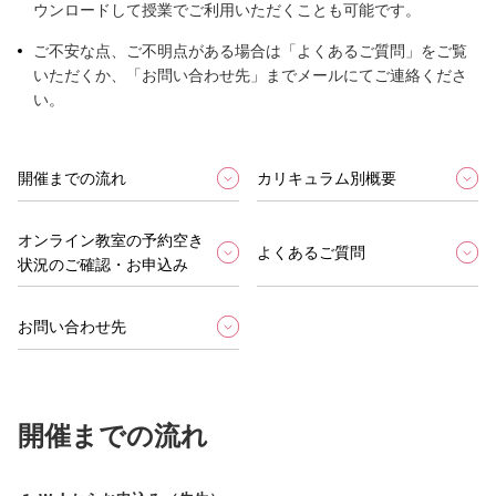
ウンロードして授業でご利用いただくことも可能です。
ご不安な点、ご不明点がある場合は「よくあるご質問」をご覧
いただくか、「お問い合わせ先」までメールにてご連絡くださ
い。
開催までの流れ
カリキュラム別概要
オンライン教室の予約空き
よくあるご質問
状況の
ご確認・お申込み
お問い合わせ先
開催までの流れ