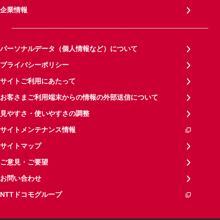
企業情報
パーソナルデータ（個人情報など）について
プライバシーポリシー
サイトご利用にあたって
お客さまご利用端末からの情報の外部送信について
見やすさ・使いやすさの調整
サイトメンテナンス情報
サイトマップ
ご意見・ご要望
お問い合わせ
NTTドコモグループ