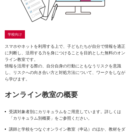
学校向け
スマホやネットを利用する上で、子どもたちが自分で情報を適正
に判断し、活用する力を身につけることを目的とした無料のオン
ライン教室です。
情報を活用する際の、自分自身の行動にともなうリスクを意識
し、リスクへの向き合い方と対処方法について、ワークをしなが
ら学びます。
オンライン教室の概要
受講対象者別にカリキュラムをご用意しています。詳しくは
「カリキュラム別概要」をご参照ください。
講師と学校をつなぐオンライン教室（申込）のほか、教材をダ