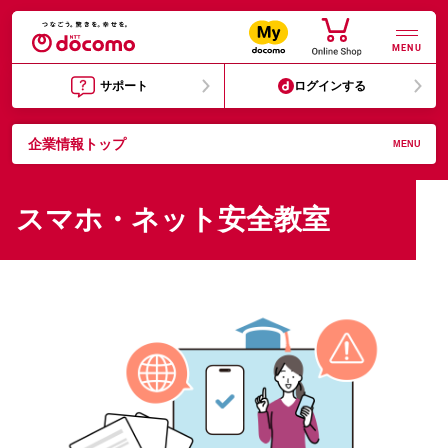
MENU
サポート
ログインする
企業情報トップ
MENU
スマホ・ネット安全教室