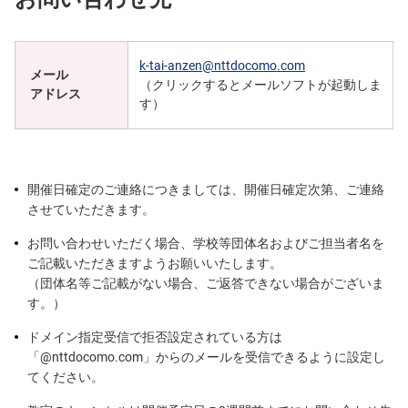
k-tai-anzen@nttdocomo.com
メール
（クリックするとメールソフトが起動しま
アドレス
す）
開催日確定のご連絡につきましては、開催日確定次第、ご連絡
させていただきます。
お問い合わせいただく場合、学校等団体名およびご担当者名を
ご記載いただきますようお願いいたします。
（団体名等ご記載がない場合、ご返答できない場合がございま
す。）
ドメイン指定受信で拒否設定されている方は
「@nttdocomo.com」からのメールを受信できるように設定し
てください。