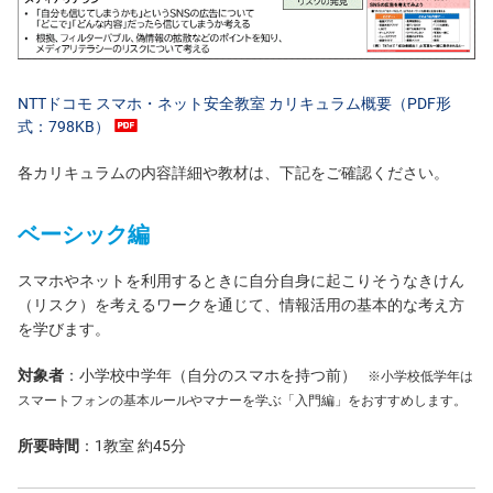
NTTドコモ スマホ・ネット安全教室 カリキュラム概要（PDF形
式：798KB）
各カリキュラムの内容詳細や教材は、下記をご確認ください。
ベーシック編
スマホやネットを利用するときに自分自身に起こりそうなきけん
（リスク）を考えるワークを通じて、情報活用の基本的な考え方
を学びます。
対象者
：小学校中学年（自分のスマホを持つ前）
※小学校低学年は
スマートフォンの基本ルールやマナーを学ぶ「入門編」をおすすめします。
所要時間
：1教室 約45分