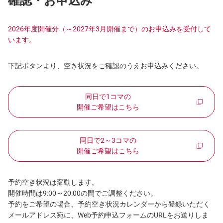
確認・お申込み
2026年度開催分（～2027年3月開催まで）のお申込みを受付して
います。
下記ボタンより、空き状況をご確認のうえお申込みください。
同日で1コマの
開催ご希望はこちら
同日で2～3コマの
開催ご希望はこちら
予約空き状況は変動します。​
開催時間は9:00～20:00の間でご調整ください。
予約をご希望の場合、予約空き状況カレンダーから登録いただく
メールアドレス宛に、Web予約申込フォームのURLをお送りしま