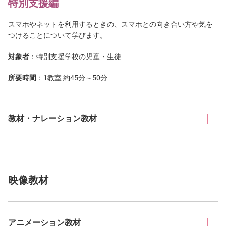
特別支援編
スマホやネットを利用するときの、スマホとの向き合い方や気を
つけることについて学びます。
対象者
：特別支援学校の児童・生徒
所要時間
：1教室 約45分～50分
教材・ナレーション教材
映像教材
アニメーション教材