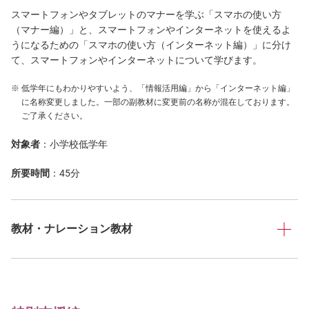
スマートフォンやタブレットのマナーを学ぶ「スマホの使い方
（マナー編）」と、スマートフォンやインターネットを使えるよ
うになるための「スマホの使い方（インターネット編）」に分け
て、スマートフォンやインターネットについて学びます。
低学年にもわかりやすいよう、「情報活用編」から「インターネット編」
に名称変更しました。一部の副教材に変更前の名称が混在しております。
ご了承ください。
対象者
：小学校低学年
所要時間
：45分
教材・ナレーション教材