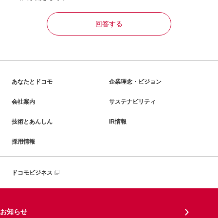
回答する
あなたとドコモ
企業理念・ビジョン
会社案内
サステナビリティ
技術とあんしん
IR情報
採用情報
ドコモビジネス
お知らせ