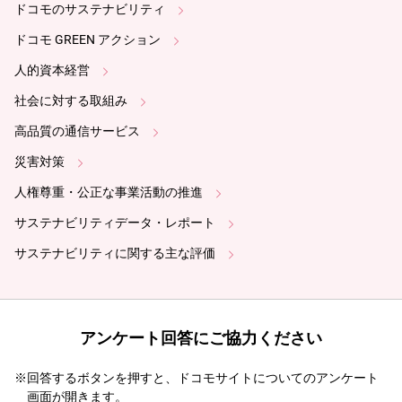
ドコモのサステナビリティ
ドコモ GREEN アクション
人的資本経営
社会に対する取組み
高品質の通信サービス
災害対策
人権尊重・公正な事業活動の推進
サステナビリティデータ・レポート
サステナビリティに関する主な評価
アンケート回答にご協力ください
※回答するボタンを押すと、ドコモサイトについてのアンケート
画面が開きます。