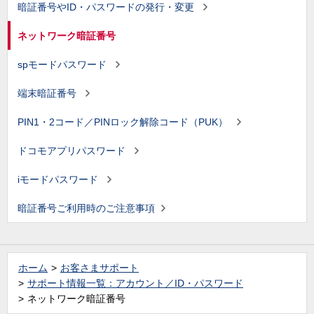
暗証番号やID・パスワードの発行・変更
ネットワーク暗証番号
spモードパスワード
端末暗証番号
PIN1・2コード／PINロック解除コード（PUK）
ドコモアプリパスワード
iモードパスワード
暗証番号ご利用時のご注意事項
ホーム
お客さまサポート
サポート情報一覧：アカウント／ID・パスワード
ネットワーク暗証番号