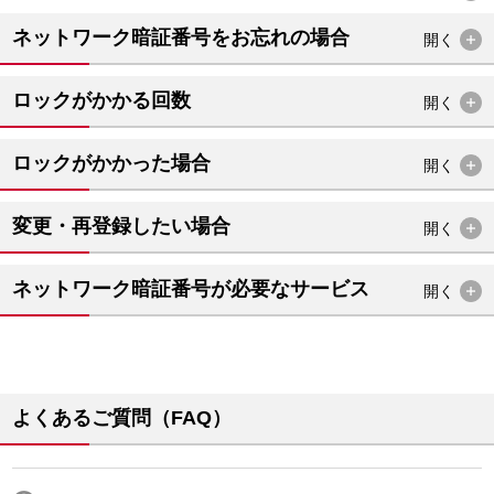
ネットワーク暗証番号をお忘れの場合
開く
ロックがかかる回数
開く
ロックがかかった場合
開く
変更・再登録したい場合
開く
ネットワーク暗証番号が必要なサービス
開く
よくあるご質問（FAQ）