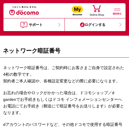
MENU
サポート
ログインする
ネットワーク暗証番号
ネットワーク暗証番号は、ご契約時にお客さまご自身で設定された
4桁の数字です。
契約者ご本人確認や、各種設定変更などの際に必要になります。
お忘れの場合やロックがかかった場合は、ドコモショップ／d
gardenでお手続きもしくはドコモ インフォメーションセンターへ
お電話にてお手続き（郵送にて暗証番号をお送りします）が必要と
なります。
dアカウントのパスワードなど、その他ドコモで使用する暗証番号