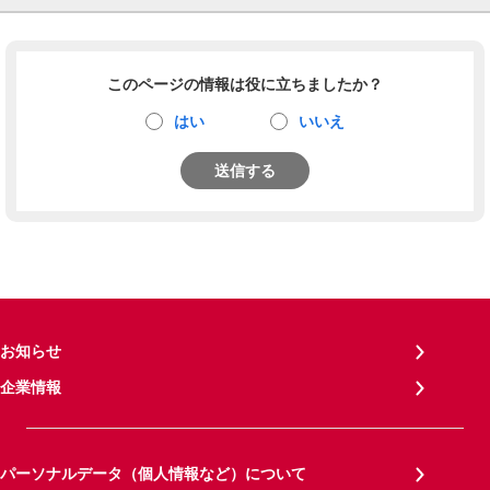
このページの情報は役に立ちましたか？
はい
いいえ
送信する
お知らせ
企業情報
パーソナルデータ（個人情報など）について