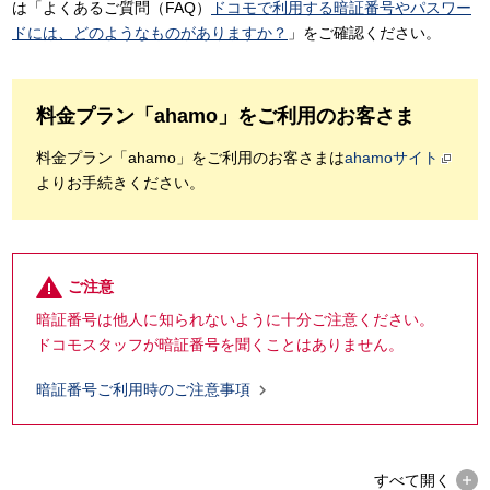
は「よくあるご質問（FAQ）
ドコモで利用する暗証番号やパスワー
ドには、どのようなものがありますか？
」をご確認ください。
料金プラン「ahamo」をご利用のお客さま
料金プラン「ahamo」をご利用のお客さまは
ahamoサイト
よりお手続きください。
ご注意
暗証番号は他人に知られないように十分ご注意ください。
ドコモスタッフが暗証番号を聞くことはありません。

暗証番号ご利用時のご注意事項
すべて
開く