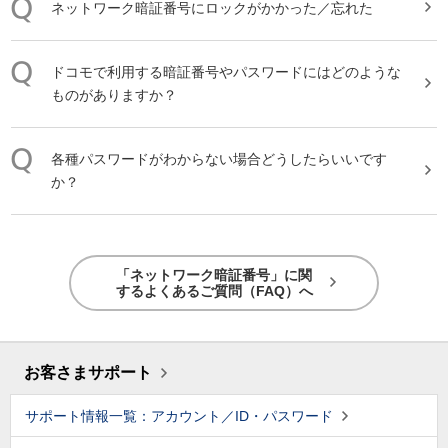
ネットワーク暗証番号にロックがかかった／忘れた
ドコモで利用する暗証番号やパスワードにはどのような
ものがありますか？
各種パスワードがわからない場合どうしたらいいです
か？
「ネットワーク暗証番号」に関
するよくあるご質問（FAQ）へ
お客さまサポート
サポート情報一覧：アカウント／ID・パスワード