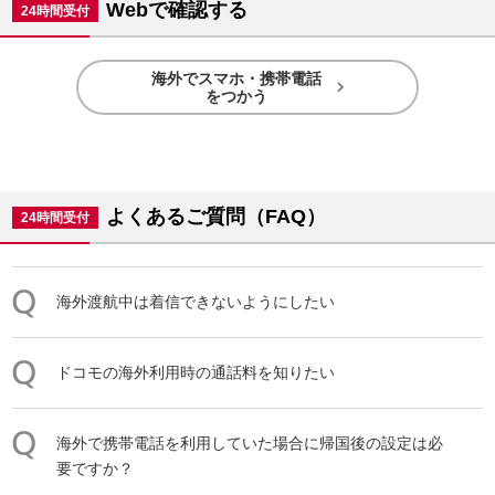
Webで確認する
24時間受付
海外でスマホ・携帯電話

をつかう
よくあるご質問（FAQ）
24時間受付
海外渡航中は着信できないようにしたい
ドコモの海外利用時の通話料を知りたい
海外で携帯電話を利用していた場合に帰国後の設定は必
要ですか？