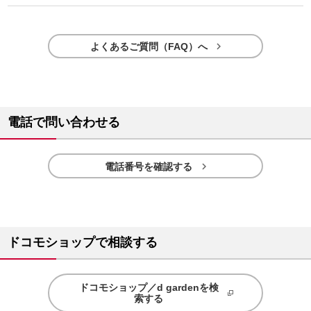

よくあるご質問（FAQ）へ
電話で問い合わせる

電話番号を確認する
ドコモショップで相談する
ドコモショップ／d gardenを検
索する