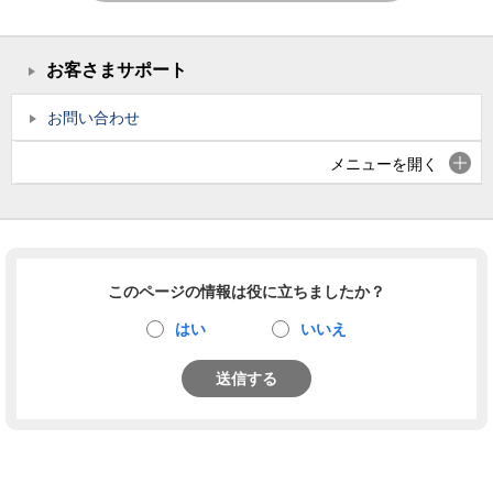
お客さまサポート
お問い合わせ
メニューを開く
このページの情報は役に立ちましたか？
はい
いいえ
送信する