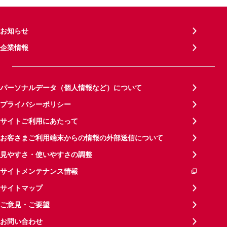
お知らせ
企業情報
パーソナルデータ（個人情報など）について
プライバシーポリシー
サイトご利用にあたって
お客さまご利用端末からの情報の外部送信について
見やすさ・使いやすさの調整
サイトメンテナンス情報
サイトマップ
ご意見・ご要望
お問い合わせ