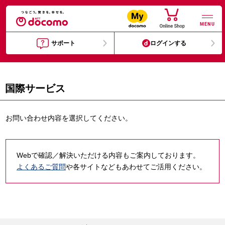
MENU
サポート
ログインする
国際サービス
お問い合わせ内容を選択してください。
Webで確認／解決いただける内容もご案内しております。
よくあるご質問
や各サイトなどもあわせてご活用ください。