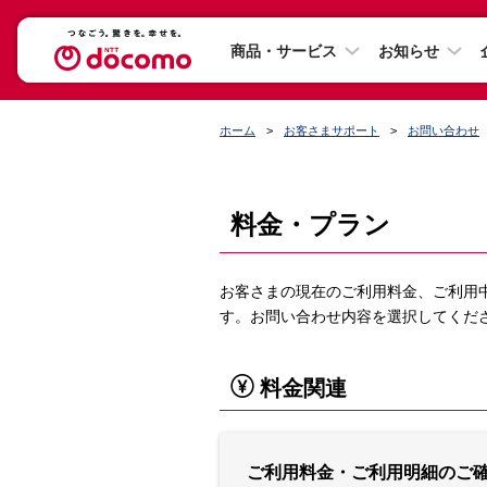
商品・サービス
お知らせ
ホーム
お客さまサポート
お問い合わせ
料金・プラン
お客さまの現在のご利用料金、ご利用
す。お問い合わせ内容を選択してくだ
料金関連
ご利用料金・ご利用明細のご