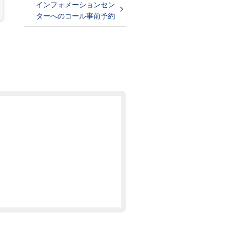
インフォメーションセン
ターへのコール事前予約