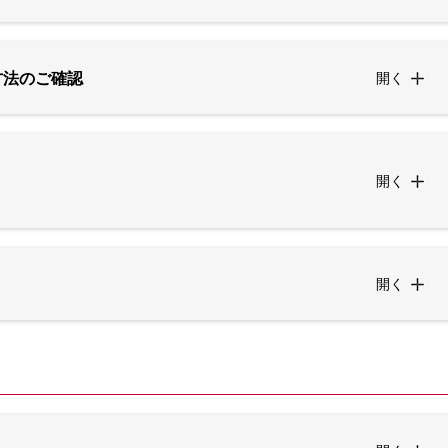
方法のご確認
開く
開く
開く