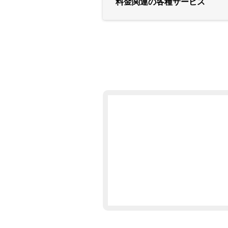
料金関連の各種サービス