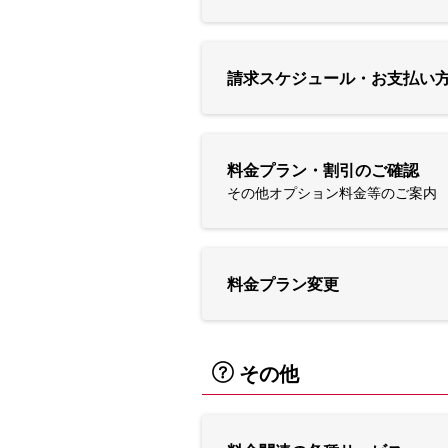
請求スケジュール・お支払い
料金プラン・割引のご確認
その他オプション料金等のご案内
料金プラン変更
その他