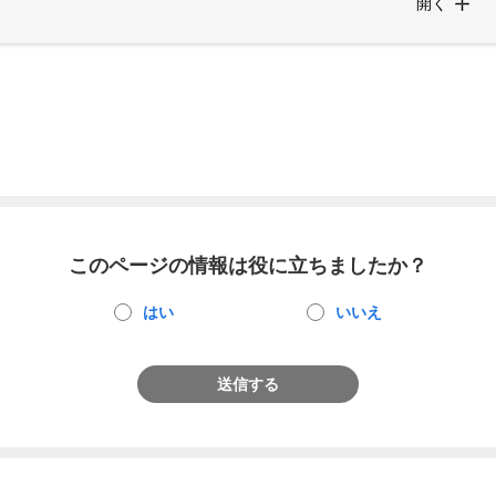
開く
このページの情報は役に立ちましたか？
はい
いいえ
送信する