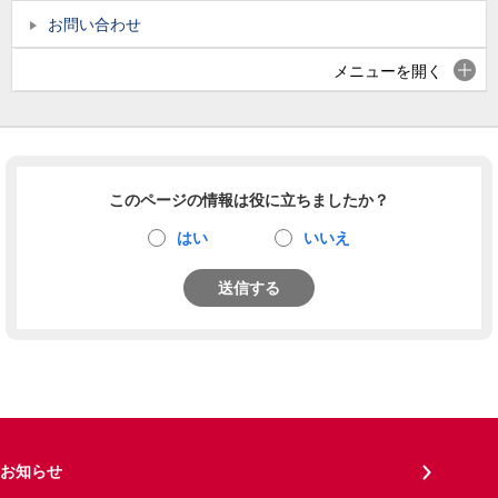
お問い合わせ
メニューを開く
このページの情報は役に立ちましたか？
はい
いいえ
送信する
お知らせ