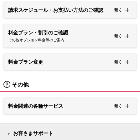
請求スケジュール・お支払い方法のご確認
開く
料金プラン・割引のご確認
開く
その他オプション料金等のご案内
料金プラン変更
開く
その他
料金関連の各種サービス
開く
お客さまサポート