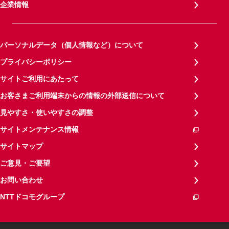
企業情報
パーソナルデータ（個人情報など）について
プライバシーポリシー
サイトご利用にあたって
お客さまご利用端末からの情報の外部送信について
見やすさ・使いやすさの調整
サイトメンテナンス情報
サイトマップ
ご意見・ご要望
お問い合わせ
NTTドコモグループ