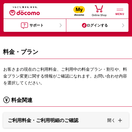
MENU
サポート
ログインする
料金・プラン
お客さまの現在のご利用料金、ご利用中の料金プラン・割引や、料
金プラン変更に関する情報がご確認になれます。お問い合わせ内容
を選択してください。
料金関連
ご利用料金・ご利用明細のご確認
開く