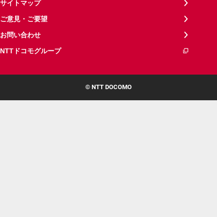
サイトマップ
ご意見・ご要望
お問い合わせ
NTTドコモグループ
© NTT DOCOMO