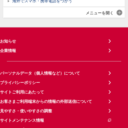
海外でスマホ・携帯電話をつかう
メニューを開く
お知らせ
企業情報
パーソナルデータ（個人情報など）について
プライバシーポリシー
サイトご利用にあたって
お客さまご利用端末からの情報の外部送信について
見やすさ・使いやすさの調整
サイトメンテナンス情報