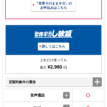
「世界そのままギガ」の
お申込みはこちら
詳しくはこちら
どれだけ使っても
¥2,980
最大
/日
定額対象外の通信
音声通話