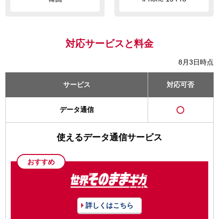
対応サービスと料金
8月3日時点
サービス
対応可否
データ通信
使えるデータ通信サービス
おすすめ
詳しくはこちら