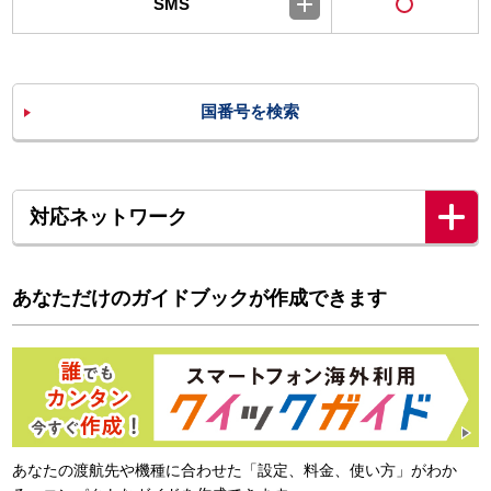
SMS
国番号を検索
対応ネットワーク
あなただけのガイドブックが作成できます
あなたの渡航先や機種に合わせた「設定、料金、使い方」がわか