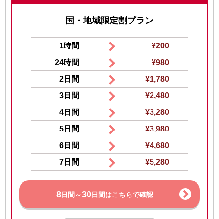
国・地域限定割プラン
1時間
¥200
24時間
¥980
2日間
¥1,780
3日間
¥2,480
4日間
¥3,280
5日間
¥3,980
6日間
¥4,680
7日間
¥5,280
8
30
日間～
日間はこちらで確認