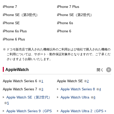
iPhone 7
iPhone 7 Plus
iPhone SE（第3世代）
iPhone SE（第2世代）
iPhone SE
iPhone 6s
iPhone 6s Plus
iPhone 6
iPhone 6 Plus
ドコモ販売店で購入された機種以外のご利用および他社で購入された機種の
ご利用については、サポート・動作保証対象外となりますので、ご了承くだ
さいますようお願いいたします。
AppleWatch
開く
Apple Watch Series 6
Apple Watch SE
※
1
※
2
Apple Watch Series 7
Apple Watch Series 8
※
3
※
4
Apple Watch SE（第2世代）
Apple Watch Ultra
※
6
※
5
Apple Watch Series 9（GPS
Apple Watch Ultra 2（GPS +