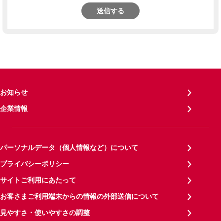
送信する
お知らせ
企業情報
パーソナルデータ（個人情報など）について
プライバシーポリシー
サイトご利用にあたって
お客さまご利用端末からの情報の外部送信について
見やすさ・使いやすさの調整