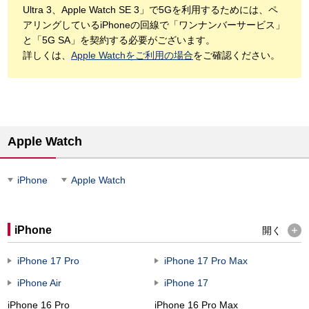
Ultra 3、Apple Watch SE 3」で5Gを利用するためには、ペ
アリングしているiPhoneの回線で「ワンナンバーサービス」
と「5G SA」を契約する必要がございます。
詳しくは、
Apple Watchをご利用の場合
をご確認ください。
Apple Watch
iPhone
Apple Watch
iPhone
開く
iPhone 17 Pro
iPhone 17 Pro Max
iPhone Air
iPhone 17
iPhone 16 Pro
iPhone 16 Pro Max