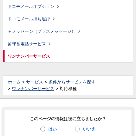
ドコモメールオプション
ドコモメール持ち運び
＋メッセージ（プラスメッセージ）
留守番電話サービス
ワンナンバーサービス
ホーム
サービス
条件からサービスを探す
ワンナンバーサービス
対応機種
このページの情報は役に立ちましたか？
はい
いいえ