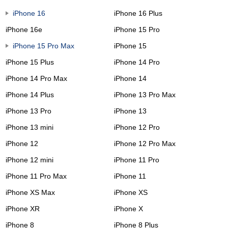
iPhone 16
iPhone 16 Plus
iPhone 16e
iPhone 15 Pro
iPhone 15 Pro Max
iPhone 15
iPhone 15 Plus
iPhone 14 Pro
iPhone 14 Pro Max
iPhone 14
iPhone 14 Plus
iPhone 13 Pro Max
iPhone 13 Pro
iPhone 13
iPhone 13 mini
iPhone 12 Pro
iPhone 12
iPhone 12 Pro Max
iPhone 12 mini
iPhone 11 Pro
iPhone 11 Pro Max
iPhone 11
iPhone XS Max
iPhone XS
iPhone XR
iPhone X
iPhone 8
iPhone 8 Plus