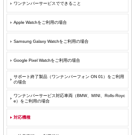
ワンナンバーサービスでできること
Apple Watchをご利用の場合
Samsung Galaxy Watchをご利用の場合
Google Pixel Watchをご利用の場合
サポート終了製品（ワンナンバーフォン ON 01）をご利用
の場合
ワンナンバーサービス対応車両（BMW、MINI、Rolls-Royc
e）をご利用の場合
対応機種