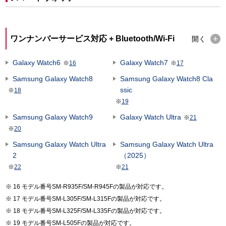
ワンナンバーサービス対応 + Bluetooth/Wi-Fi
開く
Galaxy Watch6
Galaxy Watch7
※
16
※
17
Samsung Galaxy Watch8
Samsung Galaxy Watch8 Cla
ssic
※
18
※
19
Samsung Galaxy Watch9
Galaxy Watch Ultra
※
21
※
20
Samsung Galaxy Watch Ultra
Samsung Galaxy Watch Ultra
2
（2025）
※
22
※
21
16 モデル番号SM-R935F/SM-R945Fの製品が対応です。
17 モデル番号SM-L305F/SM-L315Fの製品が対応です。
18 モデル番号SM-L325F/SM-L335Fの製品が対応です。
19 モデル番号SM-L505Fの製品が対応です。