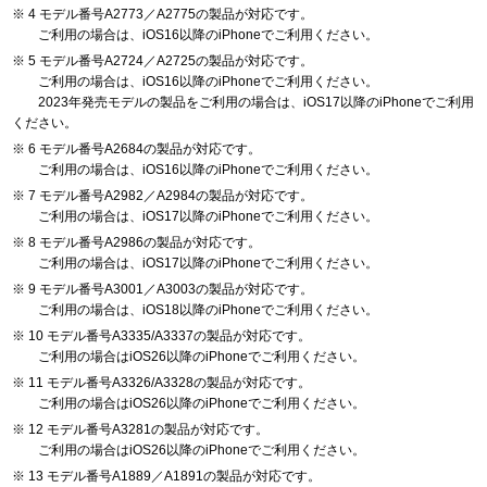
4 モデル番号A2773／A2775の製品が対応です。
ご利用の場合は、iOS16以降のiPhoneでご利用ください。
5 モデル番号A2724／A2725の製品が対応です。
ご利用の場合は、iOS16以降のiPhoneでご利用ください。
2023年発売モデルの製品をご利用の場合は、iOS17以降のiPhoneでご利用
ください。
6 モデル番号A2684の製品が対応です。
ご利用の場合は、iOS16以降のiPhoneでご利用ください。
7 モデル番号A2982／A2984の製品が対応です。
ご利用の場合は、iOS17以降のiPhoneでご利用ください。
8 モデル番号A2986の製品が対応です。
ご利用の場合は、iOS17以降のiPhoneでご利用ください。
9 モデル番号A3001／A3003の製品が対応です。
ご利用の場合は、iOS18以降のiPhoneでご利用ください。
10 モデル番号A3335/A3337の製品が対応です。
ご利用の場合はiOS26以降のiPhoneでご利用ください。
11 モデル番号A3326/A3328の製品が対応です。
ご利用の場合はiOS26以降のiPhoneでご利用ください。
12 モデル番号A3281の製品が対応です。
ご利用の場合はiOS26以降のiPhoneでご利用ください。
13 モデル番号A1889／A1891の製品が対応です。