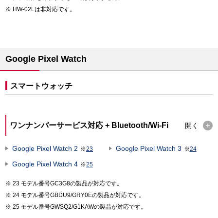
HW-02Lは非対応です。
Google Pixel Watch
スマートウォッチ
ワンナンバーサービス対応 + Bluetooth/Wi-Fi
開く
Google Pixel Watch 2
Google Pixel Watch 3
※
23
※
24
Google Pixel Watch 4
※
25
23 モデル番号GC3G8の製品が対応です。
24 モデル番号GBDU9/GRY0Eの製品が対応です。
25 モデル番号GWSQ2/G1KAWの製品が対応です。