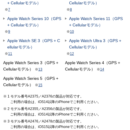
+ Cellularモデル）
Cellularモデル）
※
7
※
8
Apple Watch Series 10（GPS
Apple Watch Series 11（GPS
+ Cellularモデル）
+ Cellularモデル）
※
9
※
10
Apple Watch SE 3（GPS + C
Apple Watch Ultra 3（GPS +
ellularモデル）
Cellularモデル）
※
11
※
12
Apple Watch Series 3（GPS +
Apple Watch Series 4（GPS +
Cellularモデル）
Cellularモデル）
※
13
※
14
Apple Watch Series 5（GPS +
Cellularモデル）
※
15
1 モデル番号A2375／A2376の製品が対応です。
ご利用の場合は、iOS14以降のiPhoneでご利用ください。
2 モデル番号A2355／A2356の製品が対応です。
ご利用の場合は、iOS14以降のiPhoneでご利用ください。
3 モデル番号A2476／A2478の製品が対応です。
ご利用の場合は、iOS15以降のiPhoneでご利用ください。