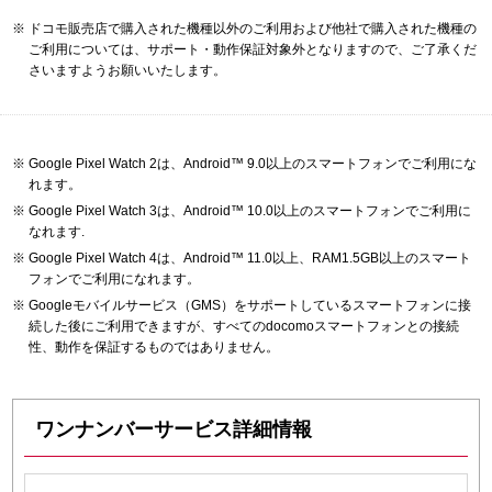
ドコモ販売店で購入された機種以外のご利用および他社で購入された機種の
ご利用については、サポート・動作保証対象外となりますので、ご了承くだ
さいますようお願いいたします。
Google Pixel Watch 2は、Android™ 9.0以上のスマートフォンでご利用にな
れます。
Google Pixel Watch 3は、Android™ 10.0以上のスマートフォンでご利用に
なれます.
Google Pixel Watch 4は、Android™ 11.0以上、RAM1.5GB以上のスマート
フォンでご利用になれます。
Googleモバイルサービス（GMS）をサポートしているスマートフォンに接
続した後にご利用できますが、すべてのdocomoスマートフォンとの接続
性、動作を保証するものではありません。
ワンナンバーサービス詳細情報