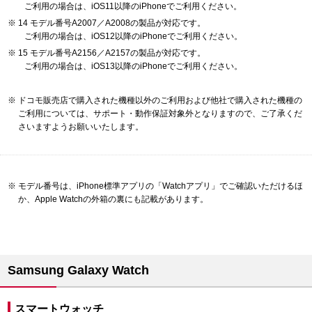
ご利用の場合は、iOS11以降のiPhoneでご利用ください。
14 モデル番号A2007／A2008の製品が対応です。
ご利用の場合は、iOS12以降のiPhoneでご利用ください。
15 モデル番号A2156／A2157の製品が対応です。
ご利用の場合は、iOS13以降のiPhoneでご利用ください。
ドコモ販売店で購入された機種以外のご利用および他社で購入された機種の
ご利用については、サポート・動作保証対象外となりますので、ご了承くだ
さいますようお願いいたします。
モデル番号は、iPhone標準アプリの「Watchアプリ」でご確認いただけるほ
か、Apple Watchの外箱の裏にも記載があります。
Samsung Galaxy Watch
スマートウォッチ