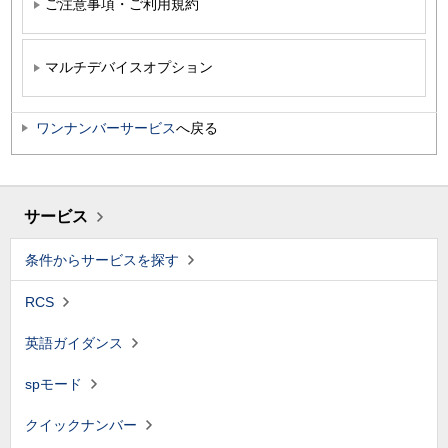
ご注意事項・ご利用規約
マルチデバイスオプション
ワンナンバーサービス
へ戻る
サービス
条件からサービスを探す
RCS
英語ガイダンス
spモード
クイックナンバー