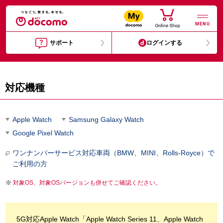
MENU
サポート
ログインする
対応機種
Apple Watch
Samsung Galaxy Watch
Google Pixel Watch
ワンナンバーサービス対応車両（BMW、MINI、Rolls-Royce）で
ご利用の方
対象OS、対象OSバージョンも併せてご確認ください。
5G対応Apple Watch「Apple Watch Series 11、Apple Watch