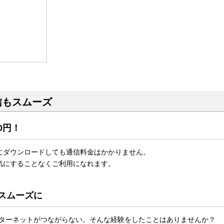
信もスムーズ
0円！
にダウンロードしても通信料金はかかりません。
気にすることなくご利用になれます。
スムーズに
インターネットがつながらない。そんな経験をしたことはありませんか？