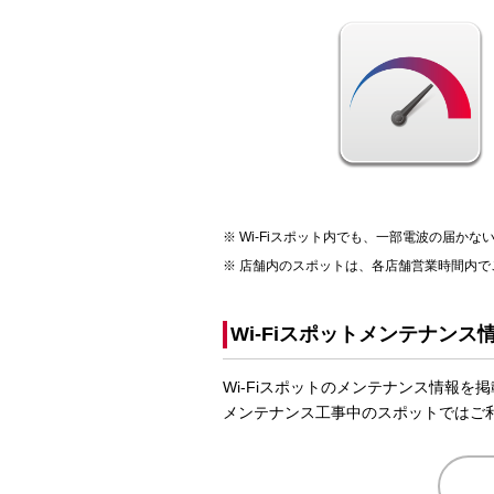
Wi-Fiスポット内でも、一部電波の届か
店舗内のスポットは、各店舗営業時間内で
Wi-Fiスポットメンテナンス
Wi-Fiスポットのメンテナンス情報を
メンテナンス工事中のスポットではご