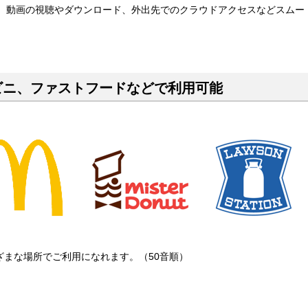
通信で、動画の視聴やダウンロード、外出先でのクラウドアクセスなどスムー
ビニ、ファストフードなどで利用可能
ざまな場所でご利用になれます。（50音順）