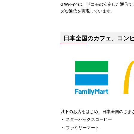
d Wi-Fiでは、ドコモの安定した
ズな通信を実現しています。
日本全国のカフェ、コン
以下のお店をはじめ、日本全国のさま
スターバックスコーヒー
ファミリーマート