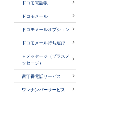
ドコモ電話帳
ドコモメール
ドコモメールオプション
ドコモメール持ち運び
＋メッセージ（プラスメ
ッセージ）
留守番電話サービス
ワンナンバーサービス