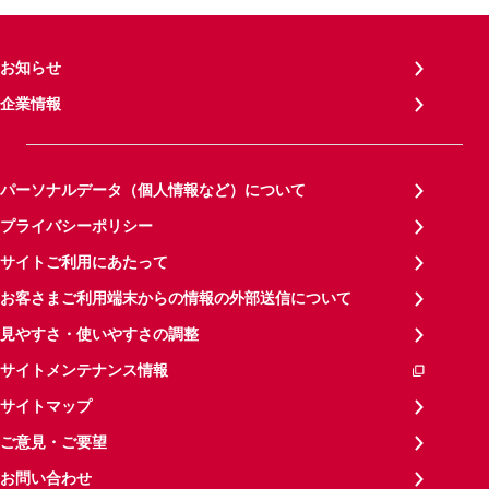
お知らせ
企業情報
パーソナルデータ（個人情報など）について
プライバシーポリシー
サイトご利用にあたって
お客さまご利用端末からの情報の外部送信について
見やすさ・使いやすさの調整
サイトメンテナンス情報
サイトマップ
ご意見・ご要望
お問い合わせ