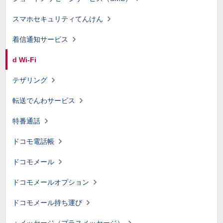
スマホセキュリティてんけん
着信通知サービス
d Wi-Fi
テザリング
転送でんわサービス
特番通話
ドコモ電話帳
ドコモメール
ドコモメールオプション
ドコモメール持ち運び