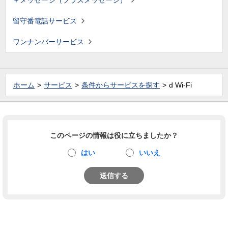
＋メッセージ（プラスメッセージ）
留守番電話サービス
ワンナンバーサービス
ホーム
サービス
条件からサービスを探す
d Wi-Fi
このページの情報は役に立ちましたか？
はい
いいえ
送信する