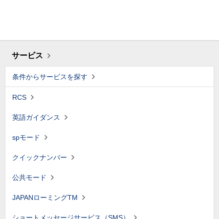
サービス
条件からサービスを探す
RCS
英語ガイダンス
spモード
クイックナンバー
公共モード
JAPANローミングTM
ショートメッセージサービス（SMS）