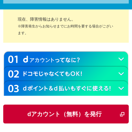
現在、障害情報はありません。
※障害発生からお知らせまでにお時間を要する場合がござい
ます。
dアカウント（無料）を発行