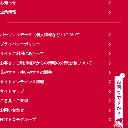
お知らせ
企業情報
パーソナルデータ（個人情報など）について
プライバシーポリシー
サイトご利用にあたって
お客さまご利用端末からの情報の外部送信について
見やすさ・使いやすさの調整
サイトメンテナンス情報
サイトマップ
ご意見・ご要望
お問い合わせ
NTTドコモグループ