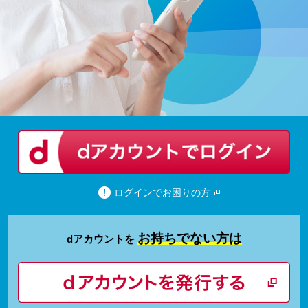
ログインでお困りの方
お持ちでない方は
dアカウントを