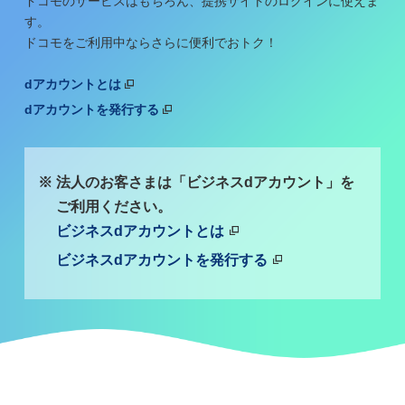
ドコモのサービスはもちろん、提携サイトのログインに使えま
す。
ドコモをご利用中ならさらに便利でおトク！
dアカウントとは
dアカウントを発行する
法人のお客さまは「ビジネスdアカウント」を
ご利用ください。
ビジネスdアカウントとは
ビジネスdアカウントを発行する