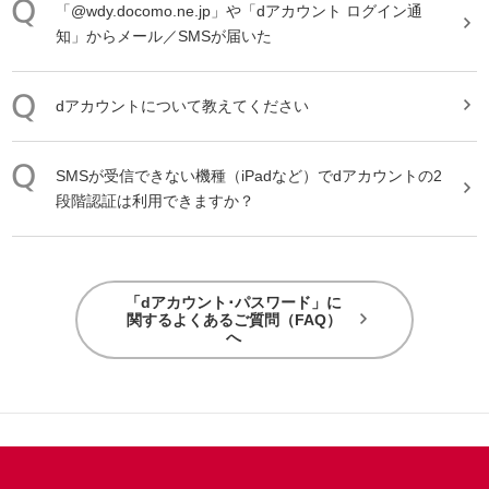
「@wdy.docomo.ne.jp」や「dアカウント ログイン通
知」からメール／SMSが届いた
dアカウントについて教えてください
SMSが受信できない機種（iPadなど）でdアカウントの2
段階認証は利用できますか？
「dアカウント･パスワード」に
関するよくあるご質問（FAQ）
へ