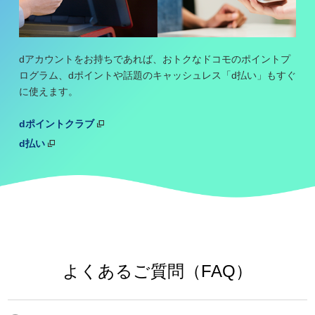
dアカウントをお持ちであれば、おトクなドコモのポイントプ
ログラム、dポイントや話題のキャッシュレス「d払い」もすぐ
に使えます。
dポイントクラブ
d払い
よくあるご質問（FAQ）