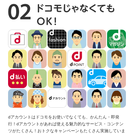
dアカウントはドコモをお使いでなくても、かんたん・即発
行！dアカウントがあれば使える魅力的なサービス・コンテン
ツがたくさん！おトクなキャンペーンもたくさん実施していま