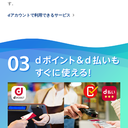
す。

dアカウントで利用できるサービス