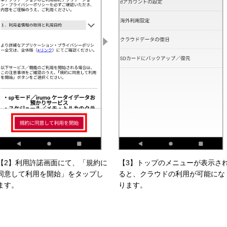
【2】利用許諾画面にて、「規約に
【3】トップのメニューが表示さ
同意して利用を開始」をタップし
ると、クラウドの利用が可能にな
ます。
ります。