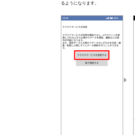
るようになります。