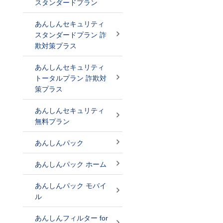
スタンダードプラン
あんしんセキュリティ
スタンダードプラン 詐
欺対策プラス
あんしんセキュリティ
トータルプラン 詐欺対
策プラス
あんしんセキュリティ
無料プラン
あんしんパック
あんしんパック ホーム
あんしんパック モバイ
ル
あんしんフィルター for