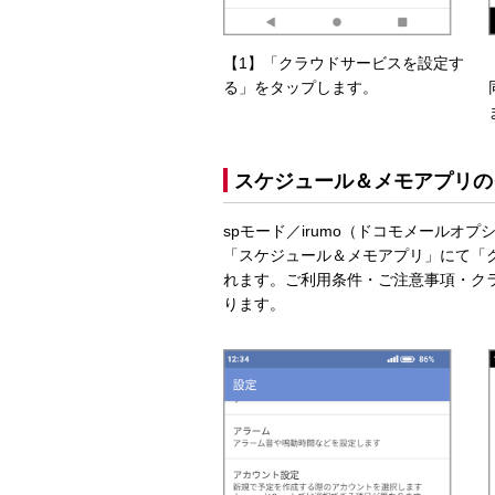
【1】「クラウドサービスを設定す
る」をタップします。
スケジュール＆メモアプリの
spモード／irumo（ドコモメールオ
「スケジュール＆メモアプリ」にて「
れます。ご利用条件・ご注意事項・ク
ります。