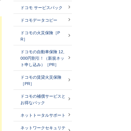
ドコモ サービスパック
ドコモデータコピー
ドコモの火災保険［P
R］
ドコモの自動車保険 12,
000円割引！（新規ネッ
ト申し込み）［PR］
ドコモの賃貸火災保険
［PR］
ドコモの補償サービスと
お得なパック
ネットトータルサポート
ネットワークセキュリテ