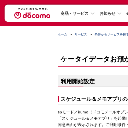
商品・サービス
お知らせ
ホーム
サービス
条件からサービスを探
ケータイデータお預
利用開始設定
スケジュール＆メモアプリの
spモード／irumo（ドコモメールオ
「スケジュール＆メモアプリ」を起動
同意画面が表示されます。ご利用条件