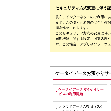
セキュリティ方式変更に伴う認
現在、インターネットのご利用にあ
ます。この暗号化通信の安全性確保
順次進めております。
このセキュリティ方式の変更に伴い、
同期機能に関する設定、同期処理や
す。この場合、アプリやソフトウェ
ケータイデータお預かりサ
ケータイデータお預かりサー
ビスの利用開始
クラウドデータの復旧（スケ
ジュール／メモ）