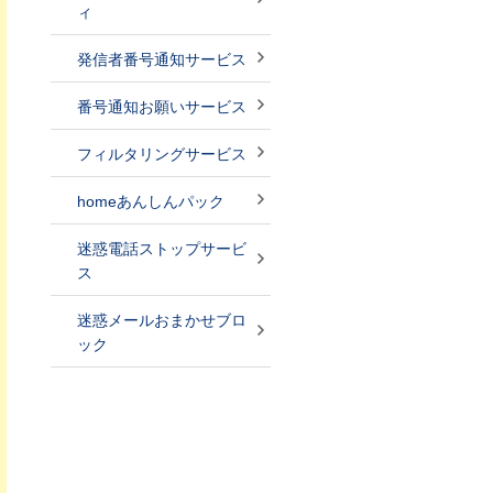
ィ
発信者番号通知サービス
番号通知お願いサービス
フィルタリングサービス
homeあんしんパック
迷惑電話ストップサービ
ス
迷惑メールおまかせブロ
ック