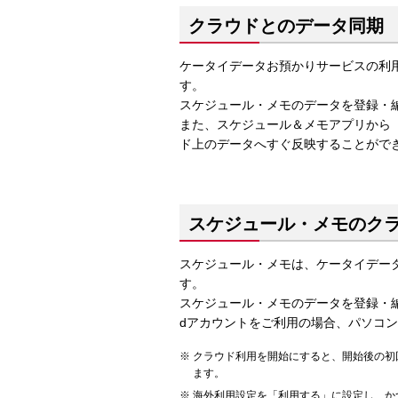
クラウドとのデータ同期
ケータイデータお預かりサービスの利
す。
スケジュール・メモのデータを登録・
また、スケジュール＆メモアプリから
ド上のデータへすぐ反映することがで
スケジュール・メモのク
スケジュール・メモは、ケータイデー
す。
スケジュール・メモのデータを登録・
dアカウントをご利用の場合、パソコ
クラウド利用を開始にすると、開始後の初
ます。
海外利用設定を「利用する」に設定し、か