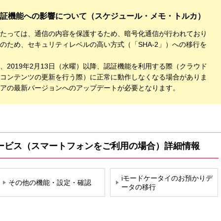
証機能への影響について（スケジュール・メモ・トルカ）
たっては、通信の内容を保護するため、暗号化通信が行われており
のため、セキュリティレベルの高い方式（「SHA-2」）への移行を
2019年2月13日（水曜）以降、認証機能を利用する際（クラウド
コンテンツの更新を行う際）に正常に動作しなくなる場合がありま
アの最新バージョンへのアップデートが必要となります。
ービス（スマートフォンをご利用の場合）詳細情報
iモードケータイのお預かりデ
その他の機能・設定・確認
ータの移行