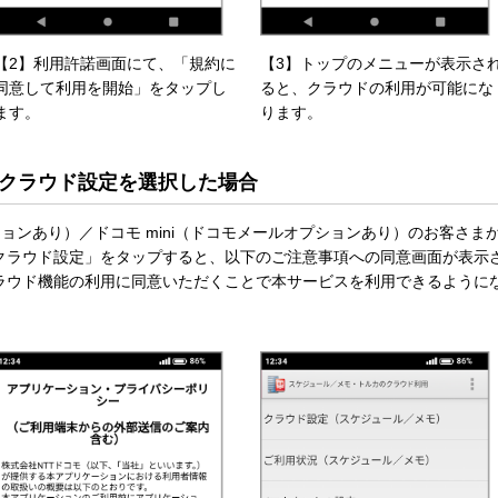
【2】利用許諾画面にて、「規約に
【3】トップのメニューが表示さ
同意して利用を開始」をタップし
ると、クラウドの利用が可能にな
ます。
ります。
クラウド設定を選択した場合
プションあり）／ドコモ mini（ドコモメールオプションあり）のお客さま
クラウド設定」をタップすると、以下のご注意事項への同意画面が表示
ラウド機能の利用に同意いただくことで本サービスを利用できるように