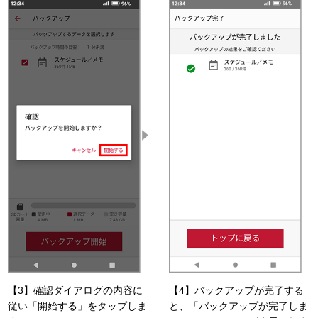
【3】確認ダイアログの内容に
【4】バックアップが完了する
従い「開始する」をタップしま
と、「バックアップが完了しま