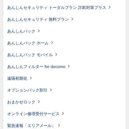
あんしんセキュリティ トータルプラン 詐欺対策プラス
あんしんセキュリティ 無料プラン
あんしんパック
あんしんパック ホーム
あんしんパック モバイル
あんしんフィルター for docomo
遠隔初期化
オプションパック割引
おまかせロック
オンライン修理受付サービス
緊急速報「エリアメール」