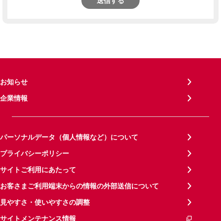
送信する
お知らせ
企業情報
パーソナルデータ（個人情報など）について
プライバシーポリシー
サイトご利用にあたって
お客さまご利用端末からの情報の外部送信について
見やすさ・使いやすさの調整
サイトメンテナンス情報