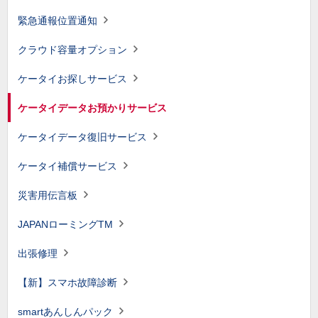
緊急通報位置通知
クラウド容量オプション
ケータイお探しサービス
ケータイデータお預かりサービス
ケータイデータ復旧サービス
ケータイ補償サービス
災害用伝言板
JAPANローミングTM
出張修理
【新】スマホ故障診断
smartあんしんパック