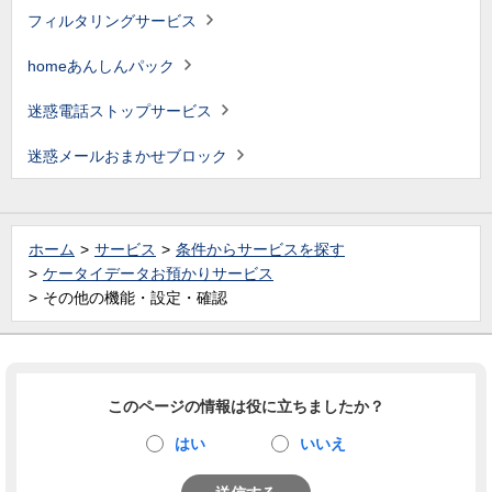
フィルタリングサービス
homeあんしんパック
迷惑電話ストップサービス
迷惑メールおまかせブロック
ホーム
サービス
条件からサービスを探す
ケータイデータお預かりサービス
その他の機能・設定・確認
このページの情報は役に立ちましたか？
はい
いいえ