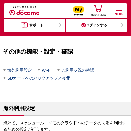
MENU
サポート
ログインする
その他の機能・設定・確認
海外利用設定
Wi-Fi
ご利用状況の確認
SDカードへのバックアップ／復元
海外利用設定
海外で、スケジュール・メモのクラウドへのデータの同期を利用す
るための設定が行えます。