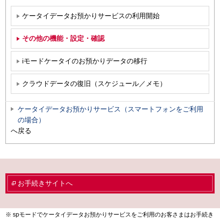
ケータイデータお預かりサービスの利用開始
その他の機能・設定・確認
iモードケータイのお預かりデータの移行
クラウドデータの復旧（スケジュール／メモ）
ケータイデータお預かりサービス（スマートフォンをご利用
の場合）
へ戻る
お手続きサイトへ
spモードでケータイデータお預かりサービスをご利用のお客さまはお手続き