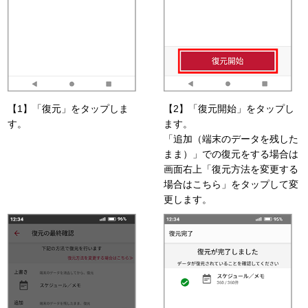
【1】「復元」をタップしま
【2】「復元開始」をタップし
す。
ます。
「追加（端末のデータを残した
まま）」での復元をする場合は
画面右上「復元方法を変更する
場合はこちら」をタップして変
更します。