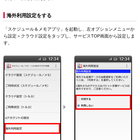
海外利用設定をする
「スケジュール＆メモアプリ」を起動し、左オプションメニューか
ら設定＞クラウド設定をタップし、サービスTOP画面から設定しま
す。