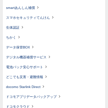
smartあんしん補償
スマホセキュリティてんけん
生体認証
ちかく
データ保管BOX
デジタル機器補償サービス
電池パック安心サポート
どこでも災害・避難情報
docomo Starlink Direct
ドコモアプリデータバックアップ
ドコモクラウド