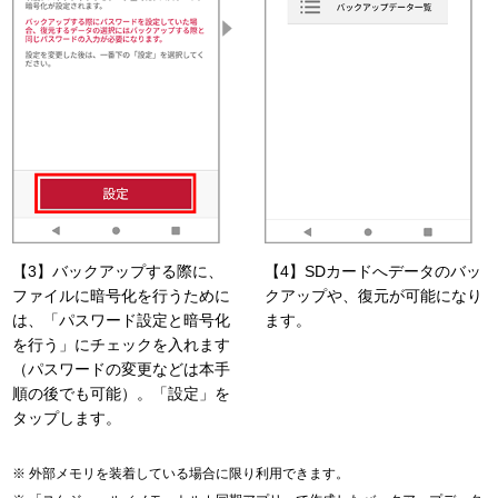
【3】バックアップする際に、
【4】SDカードへデータのバッ
ファイルに暗号化を行うために
クアップや、復元が可能になり
は、「パスワード設定と暗号化
ます。
を行う」にチェックを入れます
（パスワードの変更などは本手
順の後でも可能）。「設定」を
タップします。
外部メモリを装着している場合に限り利用できます。