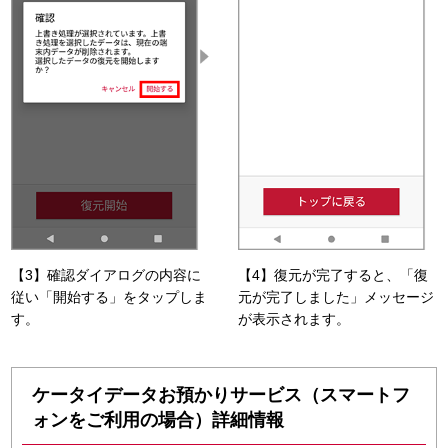
【3】確認ダイアログの内容に
【4】復元が完了すると、「復
従い「開始する」をタップしま
元が完了しました」メッセージ
す。
が表示されます。
ケータイデータお預かりサービス（スマートフ
ォンをご利用の場合）詳細情報