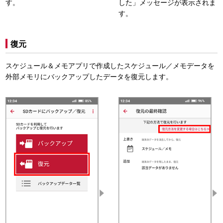
す。
した」メッセージが表示されま
す。
復元
スケジュール＆メモアプリで作成したスケジュール／メモデータを
外部メモリにバックアップしたデータを復元します。