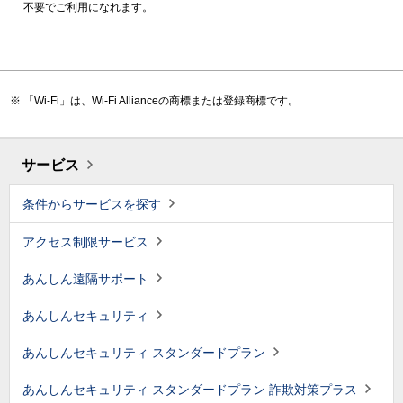
不要でご利用になれます。
「Wi-Fi」は、Wi-Fi Allianceの商標または登録商標です。
サービス
条件からサービスを探す
アクセス制限サービス
あんしん遠隔サポート
あんしんセキュリティ
あんしんセキュリティ スタンダードプラン
あんしんセキュリティ スタンダードプラン 詐欺対策プラス