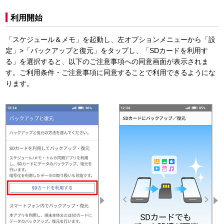
利用開始
「スケジュール＆メモ」を起動し、左オプションメニューから「設
定」>「バックアップと復元」をタップし、「SDカードを利用す
る」を選択すると、以下のご注意事項への同意画面が表示されま
す。ご利用条件・ご注意事項に同意することで利用できるようにな
ります。