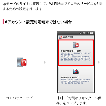
spモードのサイトに接続して、Wi-Fi経由でドコモのサービスを利用
するための設定を行います。
dアカウント設定対応端末ではない場合
ドコモバックアップ
【1】「お預かりセンターへ保
存」をタップします。