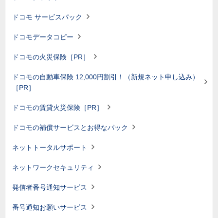
ドコモ サービスパック
ドコモデータコピー
ドコモの火災保険［PR］
ドコモの自動車保険 12,000円割引！（新規ネット申し込み）
［PR］
ドコモの賃貸火災保険［PR］
ドコモの補償サービスとお得なパック
ネットトータルサポート
ネットワークセキュリティ
発信者番号通知サービス
番号通知お願いサービス