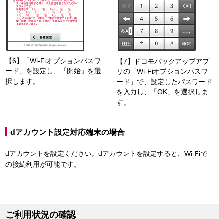
【6】「Wi-Fiオプションパスワ
【7】ドコモバックアップアプ
ード」を設定し、「開始」を選
リの「Wi-Fiオプションパスワ
択します。
ード」で、設定したパスワード
を入力し、「OK」を選択しま
す。
dアカウント設定対応端末の場合
dアカウントを設定ください。dアカウントを設定すると、Wi-Fiで
の接続利用が可能です。
ご利用状況の確認