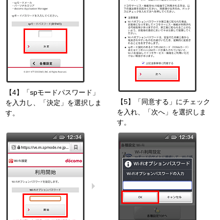
【4】「spモードパスワード」
【5】「同意する」にチェック
を入力し、「決定」を選択しま
を入れ、「次へ」を選択しま
す。
す。