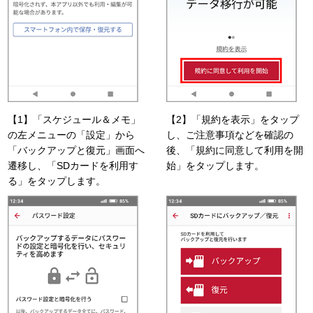
【1】「スケジュール＆メモ」
【2】「規約を表示」をタップ
の左メニューの「設定」から
し、ご注意事項などを確認の
「バックアップと復元」画面へ
後、「規約に同意して利用を開
遷移し、「SDカードを利用す
始」をタップします。
る」をタップします。