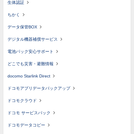
生体認証
ちかく
データ保管BOX
デジタル機器補償サービス
電池パック安心サポート
どこでも災害・避難情報
docomo Starlink Direct
ドコモアプリデータバックアップ
ドコモクラウド
ドコモ サービスパック
ドコモデータコピー