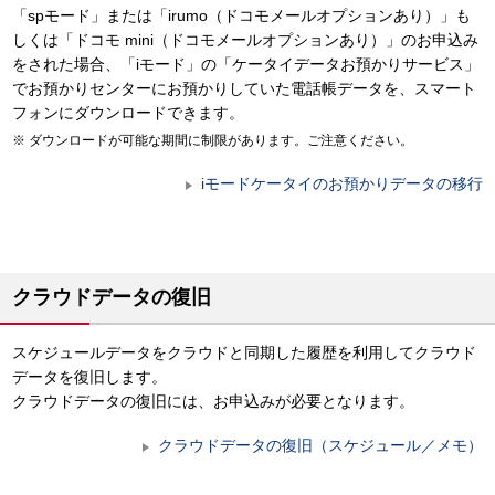
「spモード」または「irumo（ドコモメールオプションあり）」も
しくは「ドコモ mini（ドコモメールオプションあり）」のお申込み
をされた場合、「iモード」の「ケータイデータお預かりサービス」
でお預かりセンターにお預かりしていた電話帳データを、スマート
フォンにダウンロードできます。
ダウンロードが可能な期間に制限があります。ご注意ください。
iモードケータイのお預かりデータの移行
クラウドデータの復旧
スケジュールデータをクラウドと同期した履歴を利用してクラウド
データを復旧します。
クラウドデータの復旧には、お申込みが必要となります。
クラウドデータの復旧（スケジュール／メモ）