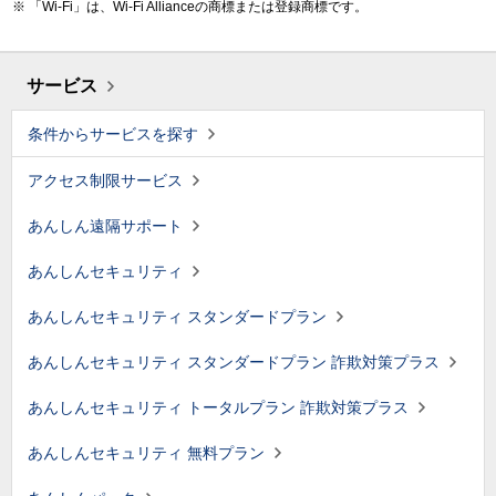
「Wi-Fi」は、Wi-Fi Allianceの商標または登録商標です。
サービス
条件からサービスを探す
アクセス制限サービス
あんしん遠隔サポート
あんしんセキュリティ
あんしんセキュリティ スタンダードプラン
あんしんセキュリティ スタンダードプラン 詐欺対策プラス
あんしんセキュリティ トータルプラン 詐欺対策プラス
あんしんセキュリティ 無料プラン