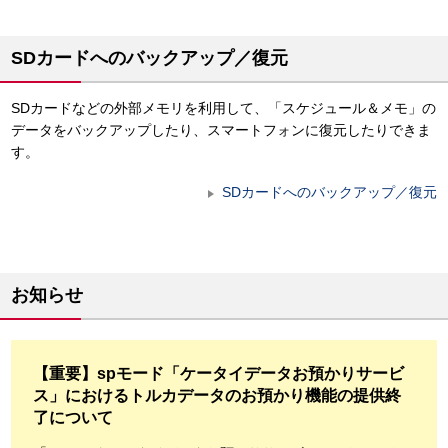
SDカードへのバックアップ／復元
SDカードなどの外部メモリを利用して、「スケジュール＆メモ」の
データをバックアップしたり、スマートフォンに復元したりできま
す。
SDカードへのバックアップ／復元
お知らせ
【重要】spモード「ケータイデータお預かりサービ
ス」におけるトルカデータのお預かり機能の提供終
了について