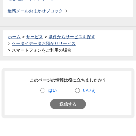
迷惑メールおまかせブロック
ホーム
サービス
条件からサービスを探す
ケータイデータお預かりサービス
スマートフォンをご利用の場合
このページの情報は役に立ちましたか？
はい
いいえ
送信する