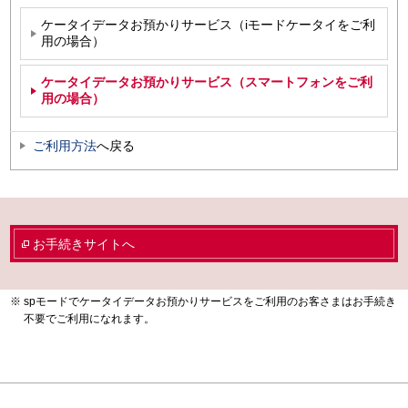
ケータイデータお預かりサービス（iモードケータイをご利
用の場合）
ケータイデータお預かりサービス（スマートフォンをご利
用の場合）
ご利用方法
へ戻る
お手続きサイトへ
spモードでケータイデータお預かりサービスをご利用のお客さまはお手続き
不要でご利用になれます。