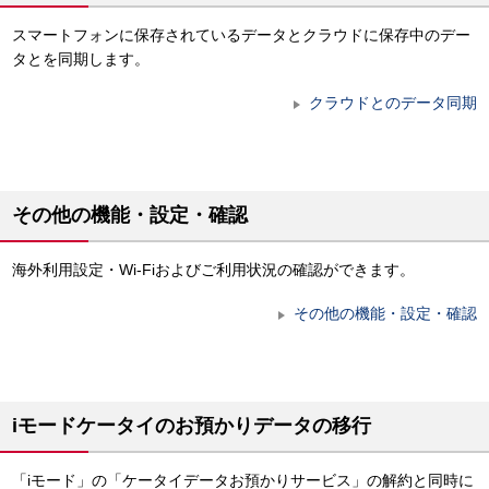
スマートフォンに保存されているデータとクラウドに保存中のデー
タとを同期します。
クラウドとのデータ同期
その他の機能・設定・確認
海外利用設定・Wi-Fiおよびご利用状況の確認ができます。
その他の機能・設定・確認
iモードケータイのお預かりデータの移行
「iモード」の「ケータイデータお預かりサービス」の解約と同時に