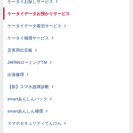
ケータイお探しサービス
ケータイデータお預かりサービス
ケータイデータ復旧サービス
ケータイ補償サービス
災害用伝言板
JAPANローミングTM
出張修理
【新】スマホ故障診断
smartあんしんパック
smartあんしん補償
スマホセキュリティてんけん