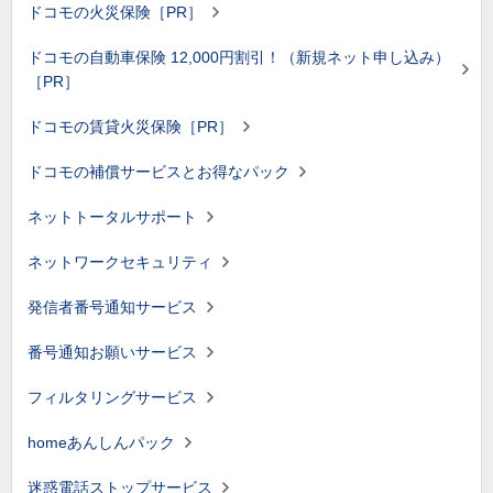
ドコモの火災保険［PR］
ドコモの自動車保険 12,000円割引！（新規ネット申し込み）
［PR］
ドコモの賃貸火災保険［PR］
ドコモの補償サービスとお得なパック
ネットトータルサポート
ネットワークセキュリティ
発信者番号通知サービス
番号通知お願いサービス
フィルタリングサービス
homeあんしんパック
迷惑電話ストップサービス