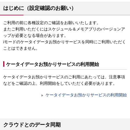
はじめに（設定確認のお願い）
ご利用の前に各種設定のご確認をお願いいたします。
またご利用いただくにはスケジュール＆メモアプリのバージョンア
ップが必要となる場合があります。
iモードのケータイデータお預かりサービスを同時にご利用いただく
ことはできません。
ケータイデータお預かりサービスの利用開始
ケータイデータお預かりサービスのご利用にあたっては、注意事項
などをご確認の上、利用開始をしていただく必要があります。
ケータイデータお預かりサービスの利用開始
クラウドとのデータ同期