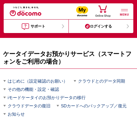
MENU
サポート
ログインする
ケータイデータお預かりサービス（スマートフ
ォンをご利用の場合）
はじめに（設定確認のお願い）
クラウドとのデータ同期
その他の機能・設定・確認
iモードケータイのお預かりデータの移行
クラウドデータの復旧
SDカードへのバックアップ／復元
お知らせ