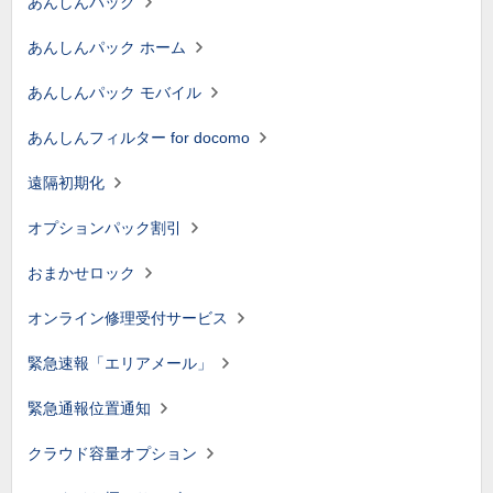
あんしんパック
あんしんパック ホーム
あんしんパック モバイル
あんしんフィルター for docomo
遠隔初期化
オプションパック割引
おまかせロック
オンライン修理受付サービス
緊急速報「エリアメール」
緊急通報位置通知
クラウド容量オプション