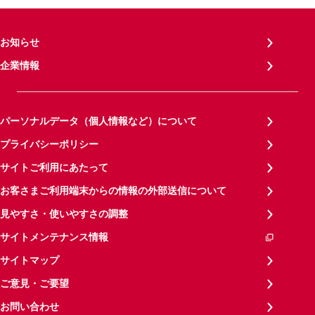
お知らせ
企業情報
パーソナルデータ（個人情報など）について
プライバシーポリシー
サイトご利用にあたって
お客さまご利用端末からの情報の外部送信について
見やすさ・使いやすさの調整
サイトメンテナンス情報
サイトマップ
ご意見・ご要望
お問い合わせ