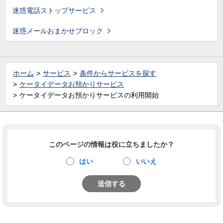
迷惑電話ストップサービス
迷惑メールおまかせブロック
ホーム
サービス
条件からサービスを探す
ケータイデータお預かりサービス
ケータイデータお預かりサービスの利用開始
このページの情報は役に立ちましたか？
はい
いいえ
送信する