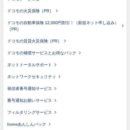
ドコモの火災保険［PR］
ドコモの自動車保険 12,000円割引！（新規ネット申し込み）
［PR］
ドコモの賃貸火災保険［PR］
ドコモの補償サービスとお得なパック
ネットトータルサポート
ネットワークセキュリティ
発信者番号通知サービス
番号通知お願いサービス
フィルタリングサービス
homeあんしんパック