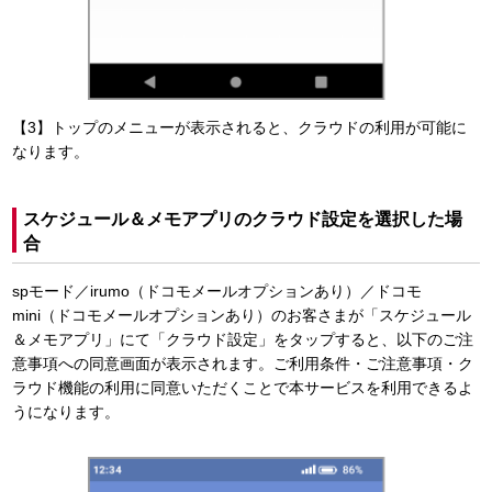
【3】トップのメニューが表示されると、クラウドの利用が可能に
なります。
スケジュール＆メモアプリのクラウド設定を選択した場
合
spモード／irumo（ドコモメールオプションあり）／ドコモ
mini（ドコモメールオプションあり）のお客さまが「スケジュール
＆メモアプリ」にて「クラウド設定」をタップすると、以下のご注
意事項への同意画面が表示されます。ご利用条件・ご注意事項・ク
ラウド機能の利用に同意いただくことで本サービスを利用できるよ
うになります。