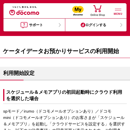
MENU
サポート
ログインする
ケータイデータお預かりサービスの利用開始
利用開始設定
スケジュール＆メモアプリの初回起動時にクラウド利用
を選択した場合
spモード／irumo（ドコモメールオプションあり）／ドコモ
mini（ドコモメールオプションあり）のお客さまが「スケジュール
＆メモアプリ」を起動し「クラウドサービスを設定する」を選択す