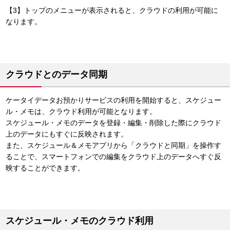
【3】トップのメニューが表示されると、クラウドの利用が可能に
なります。
クラウドとのデータ同期
ケータイデータお預かりサービスの利用を開始すると、スケジュー
ル・メモは、クラウド利用が可能となります。
スケジュール・メモのデータを登録・編集・削除した際にクラウド
上のデータにもすぐに反映されます。
また、スケジュール＆メモアプリから「クラウドと同期」を操作す
ることで、スマートフォンでの編集をクラウド上のデータへすぐ反
映することができます。
スケジュール・メモのクラウド利用