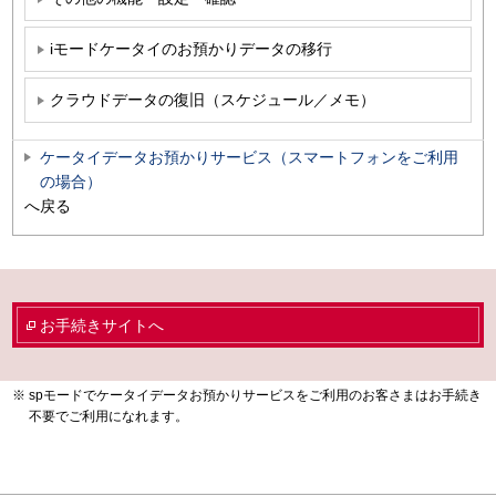
iモードケータイのお預かりデータの移行
クラウドデータの復旧（スケジュール／メモ）
ケータイデータお預かりサービス（スマートフォンをご利用
の場合）
へ戻る
お手続きサイトへ
spモードでケータイデータお預かりサービスをご利用のお客さまはお手続き
不要でご利用になれます。