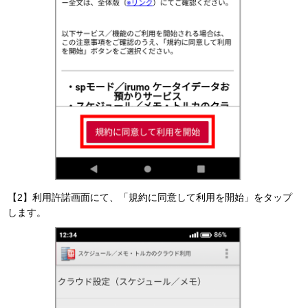
【2】利用許諾画面にて、「規約に同意して利用を開始」をタップ
します。