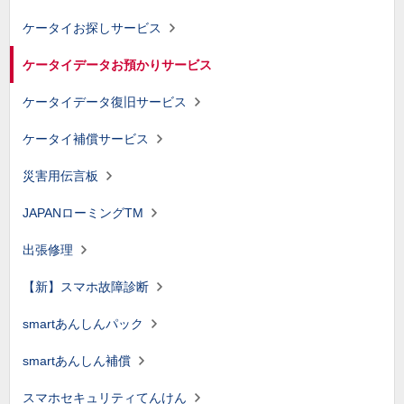
ケータイお探しサービス
ケータイデータお預かりサービス
ケータイデータ復旧サービス
ケータイ補償サービス
災害用伝言板
JAPANローミングTM
出張修理
【新】スマホ故障診断
smartあんしんパック
smartあんしん補償
スマホセキュリティてんけん