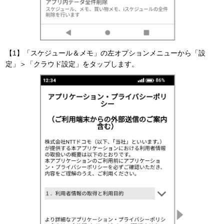
【1】「スケジュール＆メモ」の左オプションメニューから「設
定」＞「クラウド設定」をタップします。