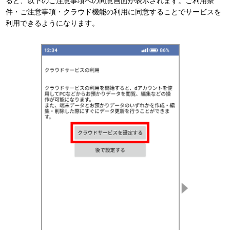
ると、以下のご注意事項への同意画面が表示されます。ご利用条
件・ご注意事項・クラウド機能の利用に同意することでサービスを
利用できるようになります。