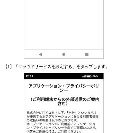
【1】「クラウドサービスを設定する」をタップします。