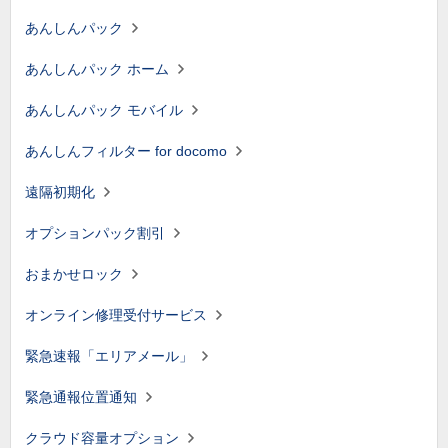
あんしんパック
あんしんパック ホーム
あんしんパック モバイル
あんしんフィルター for docomo
遠隔初期化
オプションパック割引
おまかせロック
オンライン修理受付サービス
緊急速報「エリアメール」
緊急通報位置通知
クラウド容量オプション