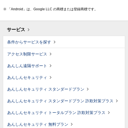
「Android」は、Google LLC の商標または登録商標です。
サービス
条件からサービスを探す
アクセス制限サービス
あんしん遠隔サポート
あんしんセキュリティ
あんしんセキュリティ スタンダードプラン
あんしんセキュリティ スタンダードプラン 詐欺対策プラス
あんしんセキュリティ トータルプラン 詐欺対策プラス
あんしんセキュリティ 無料プラン