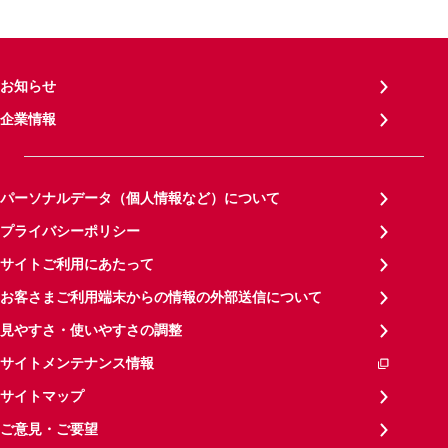
お知らせ
企業情報
パーソナルデータ（個人情報など）について
プライバシーポリシー
サイトご利用にあたって
お客さまご利用端末からの情報の外部送信について
見やすさ・使いやすさの調整
サイトメンテナンス情報
サイトマップ
ご意見・ご要望