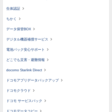
生体認証
ちかく
データ保管BOX
デジタル機器補償サービス
電池パック安心サポート
どこでも災害・避難情報
docomo Starlink Direct
ドコモアプリデータバックアップ
ドコモクラウド
ドコモ サービスパック
ドコモデータコピー