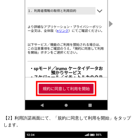
【2】利用許諾画面にて、「規約に同意して利用を開始」をタップ
します。