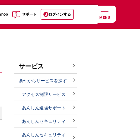
 Shop
サポート
ログインする
MENU
サービス
条件からサービスを探す
アクセス制限サービス
あんしん遠隔サポート
あんしんセキュリティ
あんしんセキュリティ