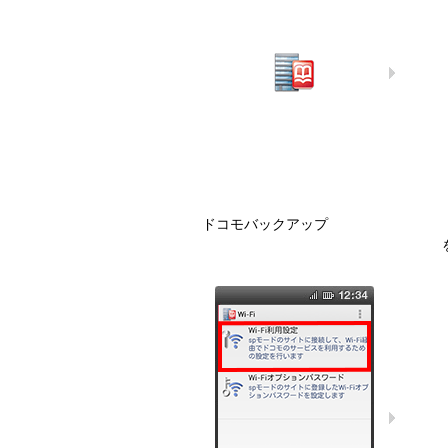
ドコモバックアップ