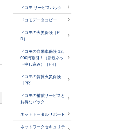
ドコモ サービスパック
ドコモデータコピー
ドコモの火災保険［P
R］
ドコモの自動車保険 12,
000円割引！（新規ネッ
ト申し込み）［PR］
ドコモの賃貸火災保険
［PR］
ドコモの補償サービスと
お得なパック
ネットトータルサポート
ネットワークセキュリテ