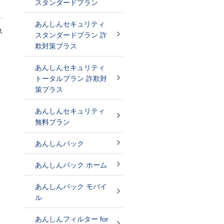
スタンダードプラン
あんしんセキュリティ
ス
スタンダードプラン 詐
欺対策プラス
あんしんセキュリティ
トータルプラン 詐欺対
策プラス
あんしんセキュリティ
無料プラン
あんしんパック
あんしんパック ホーム
あんしんパック モバイ
ル
あんしんフィルター for