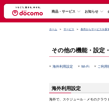
商品・サービス
お知らせ
ホーム
サービス
条件からサービスを探
その他の機能・設定
海外利用設定
Wi-Fi
ご利用
海外利用設定
海外で、スケジュール・メモのクラウ