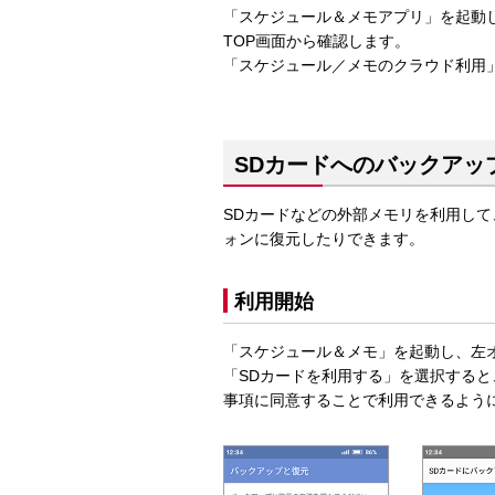
「スケジュール＆メモアプリ」を起動
TOP画面から確認します。
「スケジュール／メモのクラウド利用
SDカードへのバックアッ
SDカードなどの外部メモリを利用し
ォンに復元したりできます。
利用開始
「スケジュール＆メモ」を起動し、左
「SDカードを利用する」を選択する
事項に同意することで利用できるよう