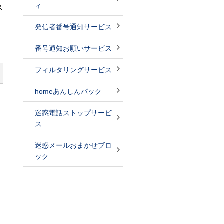
ィ
ス
発信者番号通知サービス
番号通知お願いサービス
フィルタリングサービス
homeあんしんパック
迷惑電話ストップサービ
ス
迷惑メールおまかせブロ
ック