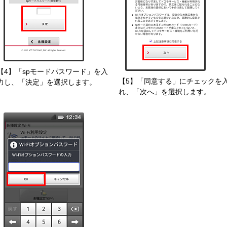
【4】「spモードパスワード」を入
【5】「同意する」にチェックを
力し、「決定」を選択します。
れ、「次へ」を選択します。