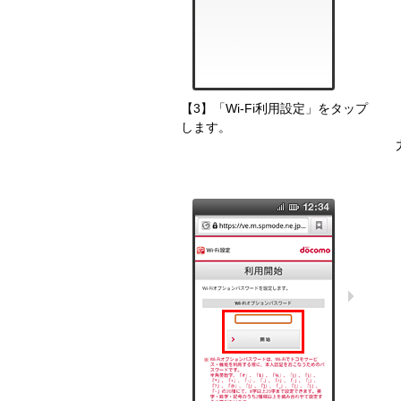
【3】「Wi-Fi利用設定」をタップ
します。