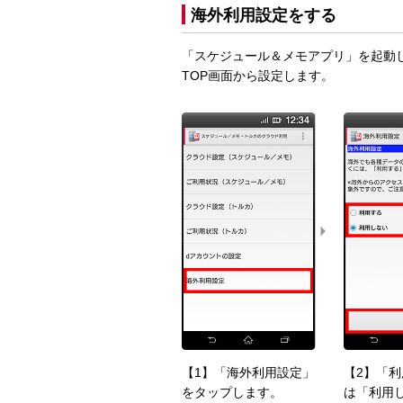
海外利用設定をする
「スケジュール＆メモアプリ」を起動
TOP画面から設定します。
【1】「海外利用設定」
【2】「
をタップします。
は「利用