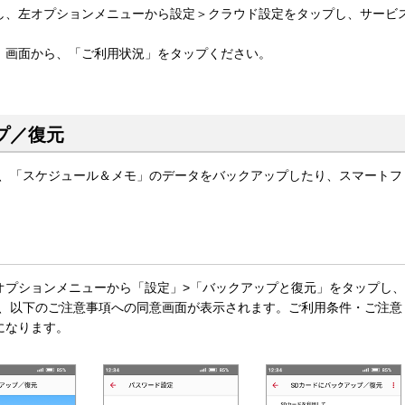
し、左オプションメニューから設定＞クラウド設定をタップし、サービ
」画面から、「ご利用状況」をタップください。
プ／復元
て、「スケジュール＆メモ」のデータをバックアップしたり、スマートフ
オプションメニューから「設定」>「バックアップと復元」をタップし、
と、以下のご注意事項への同意画面が表示されます。ご利用条件・ご注意
になります。