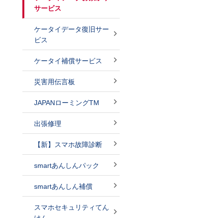
サービス
ケータイデータ復旧サー
ビス
ケータイ補償サービス
災害用伝言板
JAPANローミングTM
出張修理
【新】スマホ故障診断
smartあんしんパック
smartあんしん補償
スマホセキュリティてん