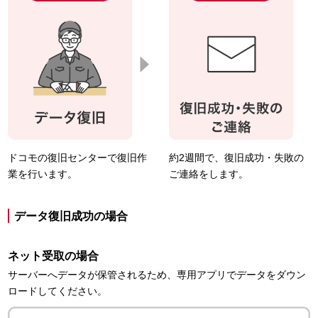
ドコモの復旧センターで復旧作
約2週間で、復旧成功・失敗の
業を行います。
ご連絡をします。
データ復旧成功の場合
ネット受取の場合
サーバーへデータが保管されるため、専用アプリでデータをダウン
ロードしてください。