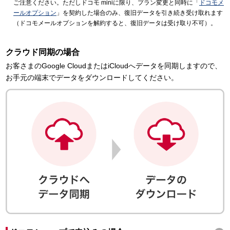
ご注意ください。ただしドコモ miniに限り、プラン変更と同時に「
ドコモメ
ールオプション
」を契約した場合のみ、復旧データを引き続き受け取れます
（ドコモメールオプションを解約すると、復旧データは受け取り不可）。
クラウド同期の場合
お客さまのGoogle CloudまたはiCloudへデータを同期しますので、
お手元の端末でデータをダウンロードしてください。