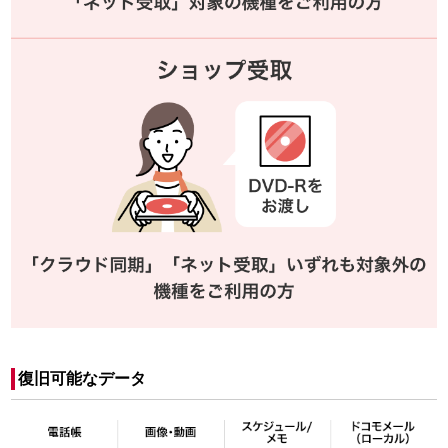
復旧可能なデータ