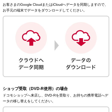
お客さまのGoogle CloudまたはiCloudへデータを同期しますので、
お手元の端末でデータをダウンロードしてください。
ショップ受取（DVD-R使用）の場合
ドコモショップへ来店し、DVD-Rを受取り、お持ちの携帯電話へデ
ータの移し替えをしてください。