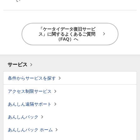
い
「ケータイデータ復旧サービ
ス」に関するよくあるご質問
（FAQ）へ
サービス
条件からサービスを探す
アクセス制限サービス
あんしん遠隔サポート
あんしんパック
あんしんパック ホーム