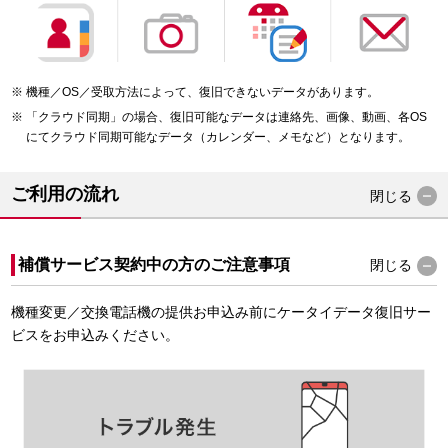
機種／OS／受取方法によって、復旧できないデータがあります。
「クラウド同期」の場合、復旧可能なデータは連絡先、画像、動画、各OS
にてクラウド同期可能なデータ（カレンダー、メモなど）となります。
ご利用の流れ
閉じる
補償サービス契約中の方のご注意事項
閉じる
機種変更／交換電話機の提供お申込み前にケータイデータ復旧サー
ビスをお申込みください。