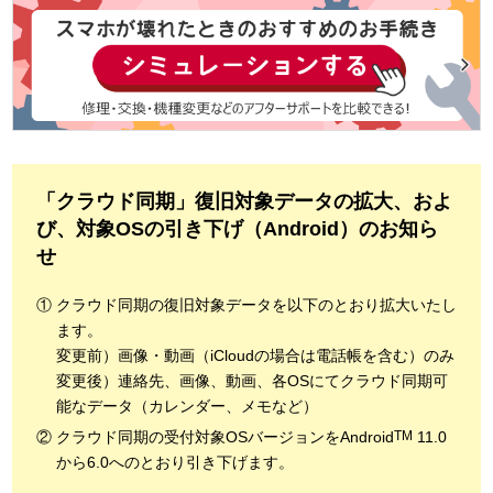
「クラウド同期」復旧対象データの拡大、およ
び、対象OSの引き下げ（Android）のお知ら
せ
クラウド同期の復旧対象データを以下のとおり拡大いたし
ます。
変更前）画像・動画（iCloudの場合は電話帳を含む）のみ
変更後）連絡先、画像、動画、各OSにてクラウド同期可
能なデータ（カレンダー、メモなど）
クラウド同期の受付対象OSバージョンをAndroid
TM
11.0
から6.0へのとおり引き下げます。