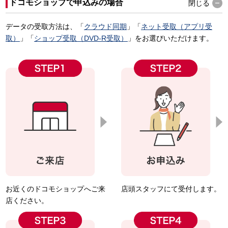
ドコモショップで申込みの場合
閉じる
データの受取方法は、「
クラウド同期
」「
ネット受取（アプリ受
取）
」「
ショップ受取（DVD-R受取）
」をお選びいただけます。
お近くのドコモショップへご来
店頭スタッフにて受付します。
店ください。