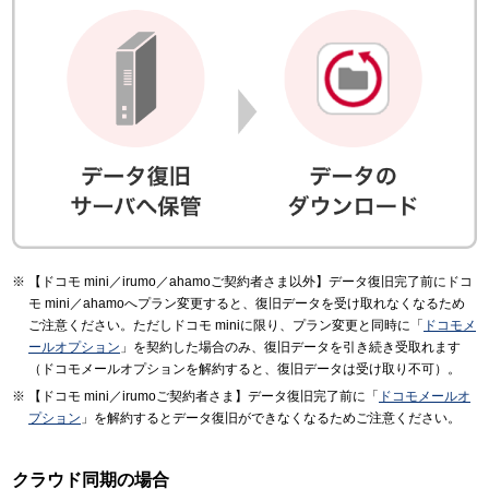
【ドコモ mini／irumo／ahamoご契約者さま以外】データ復旧完了前にドコ
モ mini／ahamoへプラン変更すると、復旧データを受け取れなくなるため
ご注意ください。ただしドコモ miniに限り、プラン変更と同時に「
ドコモメ
ールオプション
」を契約した場合のみ、復旧データを引き続き受取れます
（ドコモメールオプションを解約すると、復旧データは受け取り不可）。
【ドコモ mini／irumoご契約者さま】データ復旧完了前に「
ドコモメールオ
プション
」を解約するとデータ復旧ができなくなるためご注意ください。
クラウド同期の場合