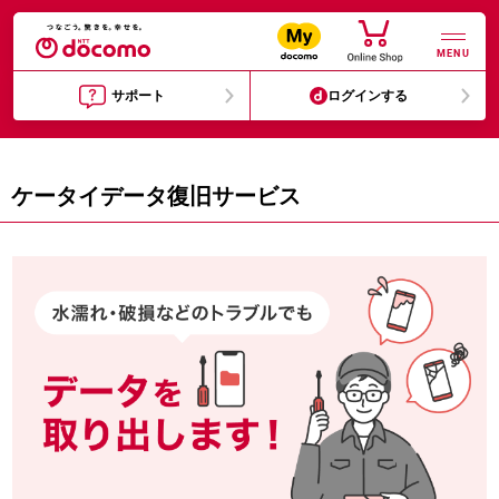
MENU
サポート
ログインする
ケータイデータ復旧サービス