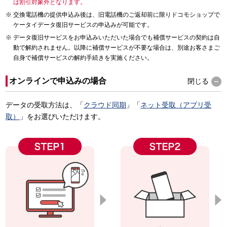
は割引対象外となります。
交換電話機の提供申込み後は、旧電話機のご返却前に限りドコモショップで
ケータイデータ復旧サービスの申込みが可能です。
データ復旧サービスをお申込みいただいた場合でも補償サービスの契約は自
動で解約されません。以降に補償サービスが不要な場合は、別途お客さまご
自身で補償サービスの解約手続きを実施ください。
オンラインで申込みの場合
閉じる
データの受取方法は、「
クラウド同期
」「
ネット受取（アプリ受
取）
」をお選びいただけます。