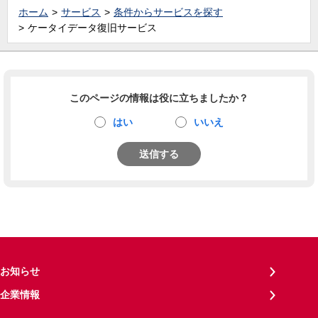
ホーム
サービス
条件からサービスを探す
ケータイデータ復旧サービス
このページの情報は役に立ちましたか？
はい
いいえ
送信する
お知らせ
企業情報