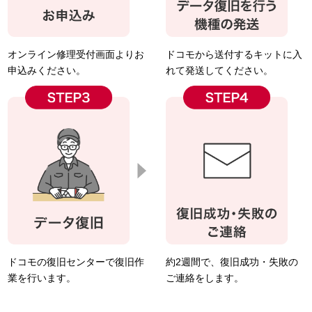
オンライン修理受付画面よりお
ドコモから送付するキットに入
申込みください。
れて発送してください。
ドコモの復旧センターで復旧作
約2週間で、復旧成功・失敗の
業を行います。
ご連絡をします。