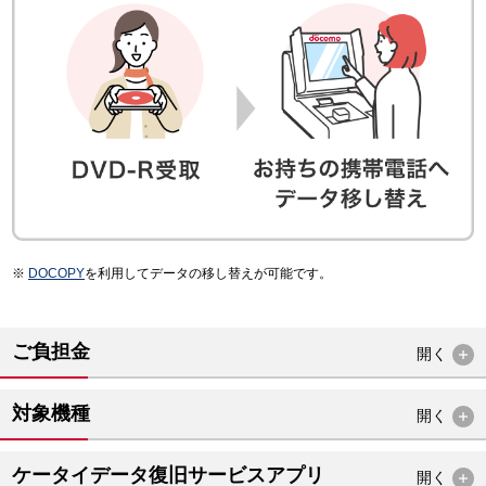
DOCOPY
を利用してデータの移し替えが可能です。
ご負担金
開く
対象機種
開く
ケータイデータ復旧サービスアプリ
開く