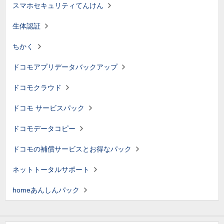
スマホセキュリティてんけん
生体認証
ちかく
ドコモアプリデータバックアップ
ドコモクラウド
ドコモ サービスパック
ドコモデータコピー
ドコモの補償サービスとお得なパック
ネットトータルサポート
homeあんしんパック