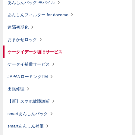
あんしんパック モバイル
あんしんフィルター for docomo
遠隔初期化
おまかせロック
ケータイデータ復旧サービス
ケータイ補償サービス
JAPANローミングTM
出張修理
【新】スマホ故障診断
smartあんしんパック
smartあんしん補償