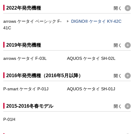
2022年発売機種
開く
arrows ケータイ ベーシック F-
DIGNO
®
ケータイ KY-42C
41C
2019年発売機種
開く
arrows ケータイ F-03L
AQUOS ケータイ SH-02L
2016年発売機種（2016年5月以降）
開く
P-smart ケータイ P-01J
AQUOS ケータイ SH-01J
2015-2016冬春モデル
開く
P-01H