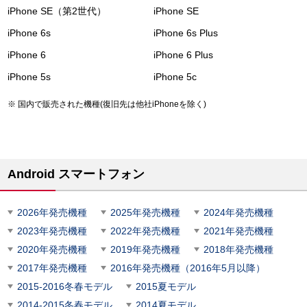
iPhone SE（第2世代）
iPhone SE
iPhone 6s
iPhone 6s Plus
iPhone 6
iPhone 6 Plus
iPhone 5s
iPhone 5c
国内で販売された機種(復旧先は他社iPhoneを除く)
Android スマートフォン
2026年発売機種
2025年発売機種
2024年発売機種
2023年発売機種
2022年発売機種
2021年発売機種
2020年発売機種
2019年発売機種
2018年発売機種
2017年発売機種
2016年発売機種（2016年5月以降）
2015-2016冬春モデル
2015夏モデル
2014-2015冬春モデル
2014夏モデル