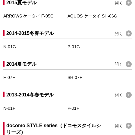
2015夏モデル
開く
ARROWS ケータイ F-05G
AQUOS ケータイ SH-06G
2014-2015冬春モデル
開く
N-01G
P-01G
2014夏モデル
開く
F-07F
SH-07F
2013-2014冬春モデル
開く
N-01F
P-01F
docomo STYLE series（ドコモスタイルシ
開く
リーズ）