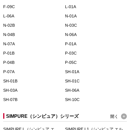
F-09C
L-01A
L-06A
N-01A
N-02B
N-03C
N-04B
N-06A
N-07A
P-01A
P-01B
P-03C
P-04B
P-05C
P-07A
SH-01A
SH-01B
SH-01C
SH-03A
SH-06A
SH-07B
SH-10C
SIMPURE（シンピュア）シリーズ
開く
SIMPURE L（シンピュア エ
SIMPURE L1（シンピュア エル