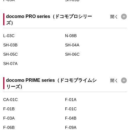
docomo PRO series（ドコモプロシリー
開く
ズ）
L-03C
N-08B
SH-03B
SH-04A
SH-05C
SH-06C
SH-07A
docomo PRIME series（ドコモプライムシ
開く
リーズ）
CA-01C
F-01A
F-01B
F-01C
F-03A
F-04B
F-06B
F-09A