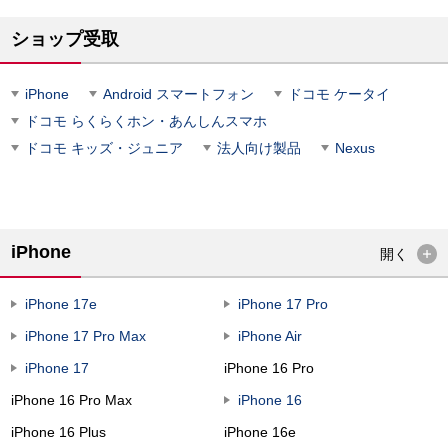
ショップ受取
iPhone
Android スマートフォン
ドコモ ケータイ
ドコモ らくらくホン・あんしんスマホ
ドコモ キッズ・ジュニア
法人向け製品
Nexus
iPhone
開く
iPhone 17e
iPhone 17 Pro
iPhone 17 Pro Max
iPhone Air
iPhone 17
iPhone 16 Pro
iPhone 16 Pro Max
iPhone 16
iPhone 16 Plus
iPhone 16e