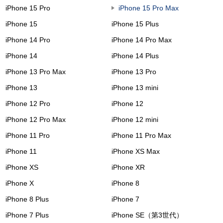
iPhone 15 Pro
iPhone 15 Pro Max
iPhone 15
iPhone 15 Plus
iPhone 14 Pro
iPhone 14 Pro Max
iPhone 14
iPhone 14 Plus
iPhone 13 Pro Max
iPhone 13 Pro
iPhone 13
iPhone 13 mini
iPhone 12 Pro
iPhone 12
iPhone 12 Pro Max
iPhone 12 mini
iPhone 11 Pro
iPhone 11 Pro Max
iPhone 11
iPhone XS Max
iPhone XS
iPhone XR
iPhone X
iPhone 8
iPhone 8 Plus
iPhone 7
iPhone 7 Plus
iPhone SE（第3世代）