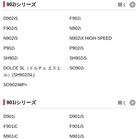
902iシリーズ
開く
D902iS
F902i
F902iS
N902i
N902iS
N902iX HIGH-SPEED
P902i
P902iS
SH902i
SH902iS
DOLCE SL（ドルチェ エスエ
SO902i
ル）(SH902iSL)
SO902iWP+
901iシリーズ
開く
D901i
D901iS
F901iC
F901iS
N901iC
N901iS