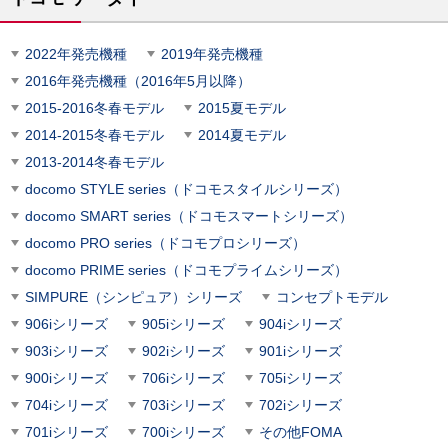
2022年発売機種
2019年発売機種
2016年発売機種（2016年5月以降）
2015-2016冬春モデル
2015夏モデル
2014-2015冬春モデル
2014夏モデル
2013-2014冬春モデル
docomo STYLE series（ドコモスタイルシリーズ）
docomo SMART series（ドコモスマートシリーズ）
docomo PRO series（ドコモプロシリーズ）
docomo PRIME series（ドコモプライムシリーズ）
SIMPURE（シンピュア）シリーズ
コンセプトモデル
906iシリーズ
905iシリーズ
904iシリーズ
903iシリーズ
902iシリーズ
901iシリーズ
900iシリーズ
706iシリーズ
705iシリーズ
704iシリーズ
703iシリーズ
702iシリーズ
701iシリーズ
700iシリーズ
その他FOMA