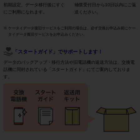
初期設定、データ移行後にすぐ
補償受付日から10日以内にご返
にご利用になれます。
送ください。
ケータイデータ復旧サービスをご利用の場合は、必ず交換お申込み前にケー
タイデータ復旧サービスをお申込みください。
「スタートガイド」でサポートします！
データのバックアップ・移行方法や旧電話機の返送方法は、交換電
話機に同封されている「スタートガイド」にてご案内しておりま
す。