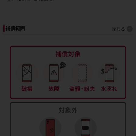
補償範囲
閉じる