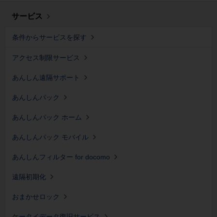
サービス
条件からサービスを探す
アクセス制限サービス
あんしん遠隔サポート
あんしんパック
あんしんパック ホーム
あんしんパック モバイル
あんしんフィルター for docomo
遠隔初期化
おまかせロック
ケータイデータ復旧サービス