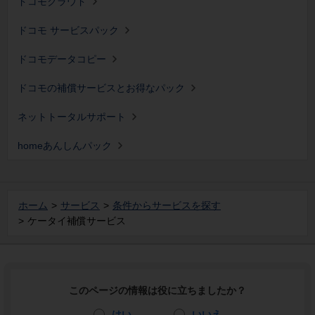
ドコモクラウド
ドコモ サービスパック
ドコモデータコピー
ドコモの補償サービスとお得なパック
ネットトータルサポート
homeあんしんパック
ホーム
サービス
条件からサービスを探す
ケータイ補償サービス
このページの情報は役に立ちましたか？
はい
いいえ