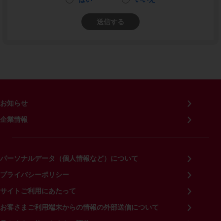
送信する
お知らせ
企業情報
パーソナルデータ（個人情報など）について
プライバシーポリシー
サイトご利用にあたって
お客さまご利用端末からの情報の外部送信について