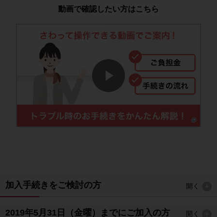
動画で確認したい方はこちら
加入手続きをご検討の方
開く
2019年5月31日（金曜）までにご加入の方
開く