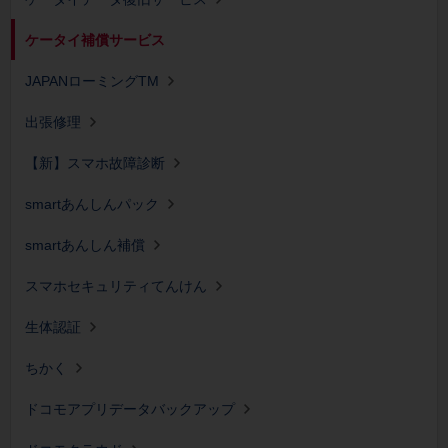
ケータイ補償サービス
JAPANローミングTM
出張修理
【新】スマホ故障診断
smartあんしんパック
smartあんしん補償
スマホセキュリティてんけん
生体認証
ちかく
ドコモアプリデータバックアップ