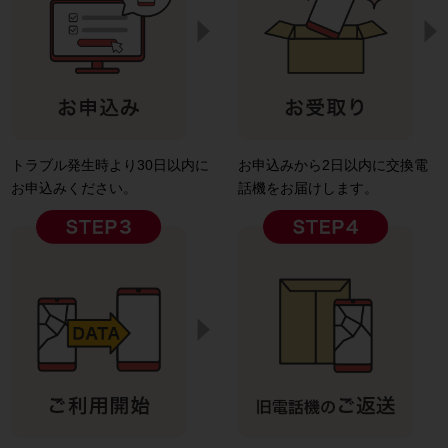
トラブル発生時より30日以内に
お申込みから2日以内に交換電
お申込みください。
話機をお届けします。