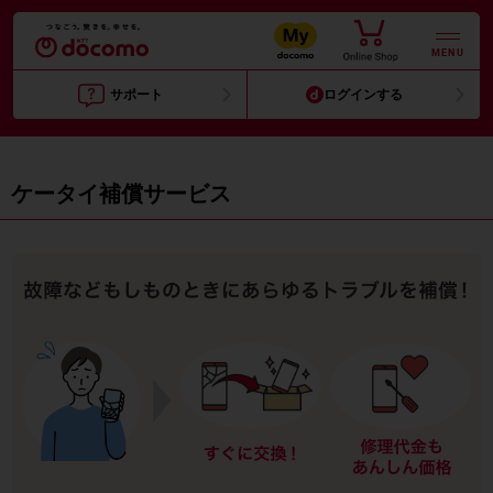
MENU
サポート
ログインする
ケータイ補償サービス