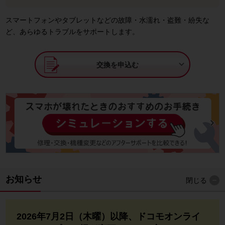
スマートフォンやタブレットなどの故障・水濡れ・盗難・紛失な
ど、あらゆるトラブルをサポートします。

交換を申込む
お知らせ
閉じる
2026年7月2日（木曜）以降、ドコモオンライ