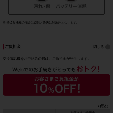
持込み機種の場合は盗難／紛失は対象外となります。
ご負担金
閉じる
交換電話機をお申込みの際は、ご負担金が発生します。
（税込）
お客さまご負担金