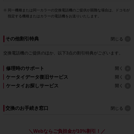
同一機種または同一カラーの交換電話機のご提供が困難な場合は、ドコモが
指定する機種またはカラーの電話機をお送りいたします。
その他割引特典
閉じる
交換電話機のご提供のほか、以下3点の割引特典がございます。
修理時のサポート
開く
ケータイデータ復旧サービス
開く
ケータイお探しサービス
開く
交換のお手続き窓口
閉じる
＼Webならご負担金が10%割引！／