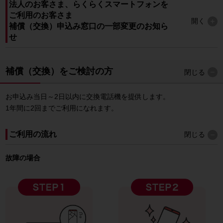
法人のお客さま、らくらくスマートフォンを
ご利用のお客さま
開く
補償（交換）申込み窓口の一部変更のお知ら
せ
補償（交換）をご検討の方
閉じる
お申込み当日～2日以内に交換電話機を提供します。
1年間に2回までご利用になれます。
ご利用の流れ
閉じる
故障の場合