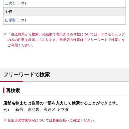
三次市（1件）
や行
山県郡（1件）
「都道府県から検索」の結果で表示される件数については、ドコモショップ
のみの件数を表示しております。量販店の検索は「フリーワードで検索」を
ご利用ください。
フリーワードで検索
再検索
店舗名称または住所の一部を入力して検索することができます。
例） 新宿、東池袋、浪速区 ヤマダ
量販店の営業状況については各量販店へご確認ください。