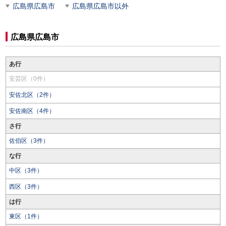
広島県広島市
広島県広島市以外
広島県広島市
あ行
安芸区（0件）
安佐北区（2件）
安佐南区（4件）
さ行
佐伯区（3件）
な行
中区（3件）
西区（3件）
は行
東区（1件）