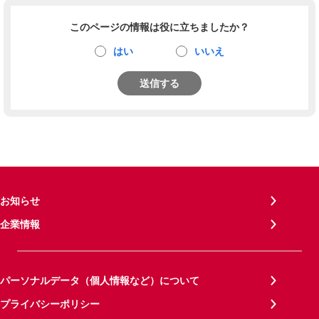
このページの情報は役に立ちましたか？
はい
いいえ
送信する
お知らせ
企業情報
パーソナルデータ（個人情報など）について
プライバシーポリシー