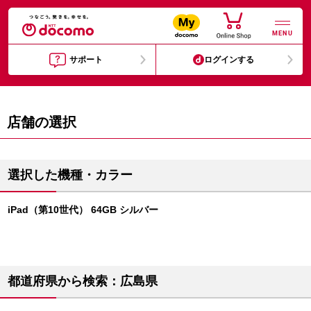
MENU
サポート
ログインする
店舗の選択
選択した機種・カラー
iPad（第10世代） 64GB シルバー
都道府県から検索：広島県