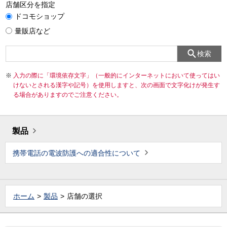
店舗区分を指定
ドコモショップ
量販店など
検索
入力の際に「環境依存文字」（一般的にインターネットにおいて使ってはい
けないとされる漢字や記号）を使用しますと、次の画面で文字化けが発生す
る場合がありますのでご注意ください。
製品
携帯電話の電波防護への適合性について
ホーム
製品
店舗の選択