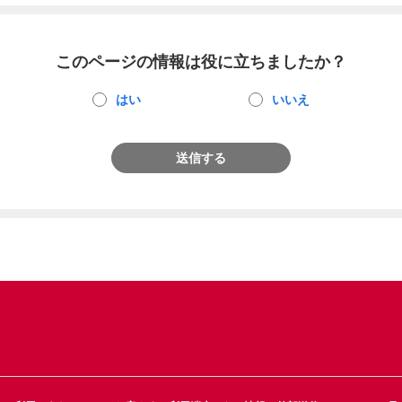
このページの情報は役に立ちましたか？
はい
いいえ
送信する