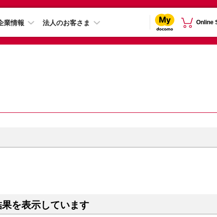
企業情報
法人のお客さま
Online
結果を表示しています