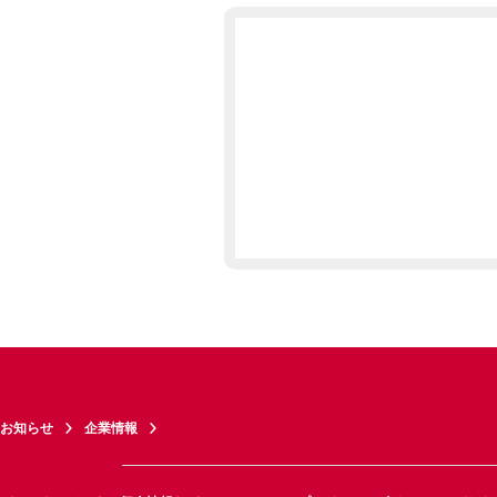
お知らせ
企業情報