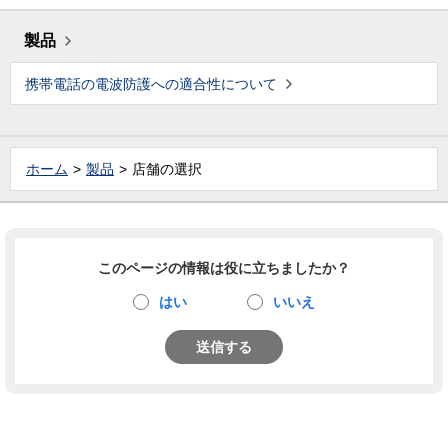
製品
携帯電話の電波防護への適合性について
ホーム
製品
店舗の選択
このページの情報は役に立ちましたか？
はい
いいえ
送信する