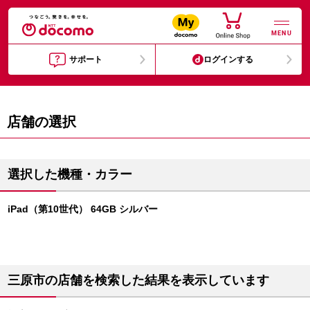
MENU
サポート
ログインする
店舗の選択
選択した機種・カラー
iPad（第10世代） 64GB シルバー
三原市の店舗を検索した結果を表示しています