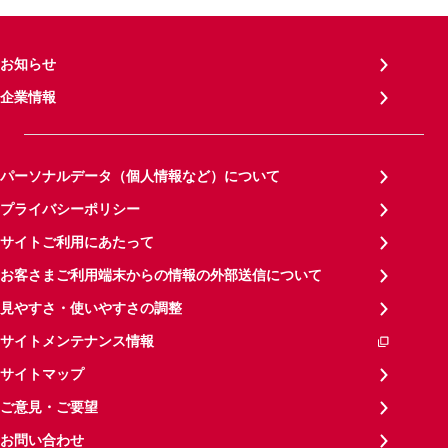
お知らせ
企業情報
パーソナルデータ（個人情報など）について
プライバシーポリシー
サイトご利用にあたって
お客さまご利用端末からの情報の外部送信について
見やすさ・使いやすさの調整
サイトメンテナンス情報
サイトマップ
ご意見・ご要望
お問い合わせ