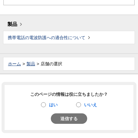
製品
携帯電話の電波防護への適合性について
ホーム
製品
店舗の選択
このページの情報は役に立ちましたか？
はい
いいえ
送信する