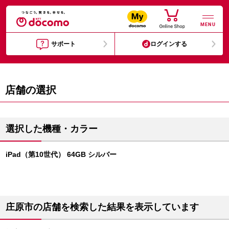
MENU
サポート
ログインする
店舗の選択
選択した機種・カラー
iPad（第10世代） 64GB シルバー
庄原市の店舗を検索した結果を表示しています