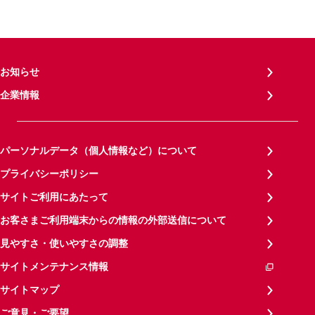
お知らせ
企業情報
パーソナルデータ（個人情報など）について
プライバシーポリシー
サイトご利用にあたって
お客さまご利用端末からの情報の外部送信について
見やすさ・使いやすさの調整
サイトメンテナンス情報
サイトマップ
ご意見・ご要望