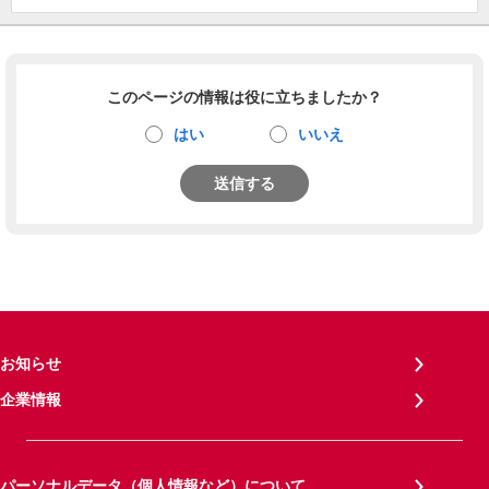
このページの情報は役に立ちましたか？
はい
いいえ
送信する
お知らせ
企業情報
パーソナルデータ（個人情報など）について