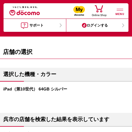
MENU
サポート
ログインする
店舗の選択
選択した機種・カラー
iPad（第10世代） 64GB シルバー
呉市の店舗を検索した結果を表示しています