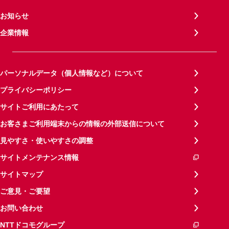
お知らせ
企業情報
パーソナルデータ（個人情報など）について
プライバシーポリシー
サイトご利用にあたって
お客さまご利用端末からの情報の外部送信について
見やすさ・使いやすさの調整
サイトメンテナンス情報
サイトマップ
ご意見・ご要望
お問い合わせ
NTTドコモグループ