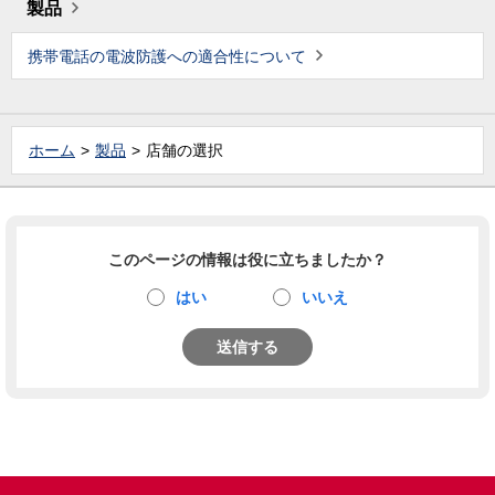
製品
携帯電話の電波防護への適合性について
ホーム
製品
店舗の選択
このページの情報は役に立ちましたか？
はい
いいえ
送信する