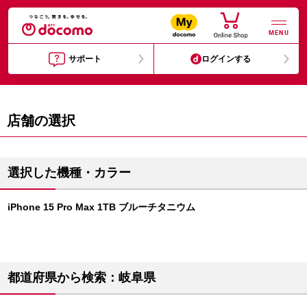
MENU
サポート
ログインする
店舗の選択
選択した機種・カラー
iPhone 15 Pro Max 1TB ブルーチタニウム
都道府県から検索：岐阜県