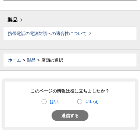
製品
携帯電話の電波防護への適合性について
ホーム
製品
店舗の選択
このページの情報は役に立ちましたか？
はい
いいえ
送信する