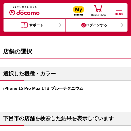
MENU
サポート
ログインする
店舗の選択
選択した機種・カラー
iPhone 15 Pro Max 1TB ブルーチタニウム
下呂市の店舗を検索した結果を表示しています