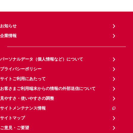
お知らせ
企業情報
パーソナルデータ（個人情報など）について
プライバシーポリシー
サイトご利用にあたって
お客さまご利用端末からの情報の外部送信について
見やすさ・使いやすさの調整
サイトメンテナンス情報
サイトマップ
ご意見・ご要望