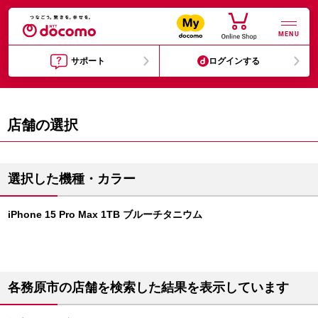
MENU
サポート
ログインする
店舗の選択
選択した機種・カラー
iPhone 15 Pro Max 1TB ブルーチタニウム
各務原市の店舗を検索した結果を表示しています