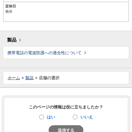
定休日
無休
製品
携帯電話の電波防護への適合性について
ホーム
製品
店舗の選択
このページの情報は役に立ちましたか？
はい
いいえ
送信する