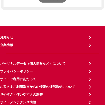
お知らせ
企業情報
パーソナルデータ（個人情報など）について
プライバシーポリシー
サイトご利用にあたって
お客さまご利用端末からの情報の外部送信について
見やすさ・使いやすさの調整
サイトメンテナンス情報