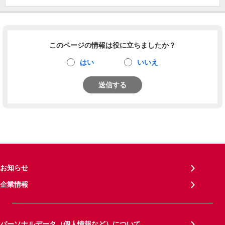
このページの情報は役に立ちましたか？
はい
いいえ
送信する
お知らせ
企業情報
パーソナルデータ（個人情報など）について