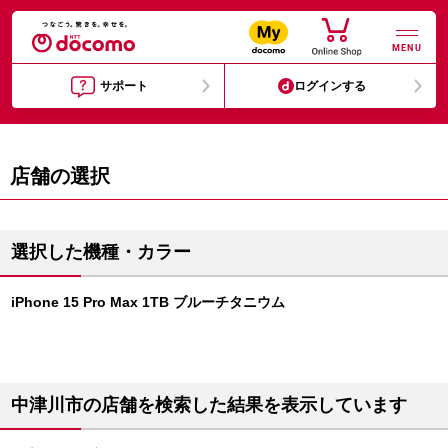
MENU
サポート
ログインする
店舗の選択
選択した機種・カラー
iPhone 15 Pro Max 1TB ブルーチタニウム
中津川市の店舗を検索した結果を表示しています