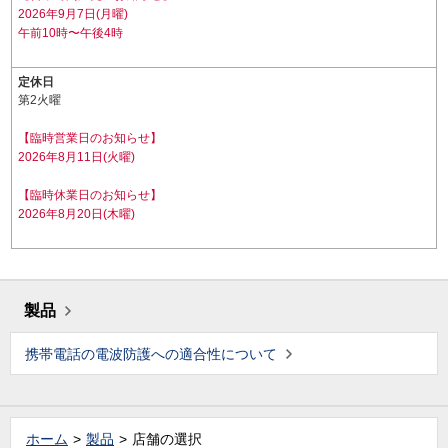
2026年9月7日(月曜)
午前10時〜午後4時
定休日
第2火曜
【臨時営業日のお知らせ】
2026年8月11日(火曜)
【臨時休業日のお知らせ】
2026年8月20日(木曜)
製品
携帯電話の電波防護への適合性について
ホーム
製品
店舗の選択