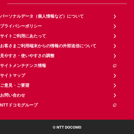
パーソナルデータ（個人情報など）について
プライバシーポリシー
サイトご利用にあたって
お客さまご利用端末からの情報の外部送信について
見やすさ・使いやすさの調整
サイトメンテナンス情報
サイトマップ
ご意見・ご要望
お問い合わせ
NTTドコモグループ
© NTT DOCOMO