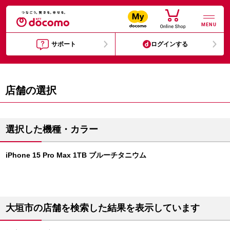
MENU
サポート
ログインする
店舗の選択
選択した機種・カラー
iPhone 15 Pro Max 1TB ブルーチタニウム
大垣市の店舗を検索した結果を表示しています