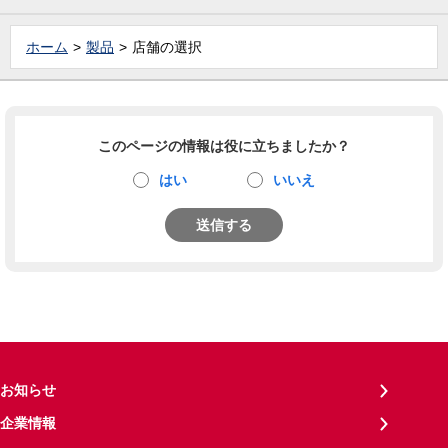
ホーム
製品
店舗の選択
このページの情報は役に立ちましたか？
はい
いいえ
送信する
お知らせ
企業情報