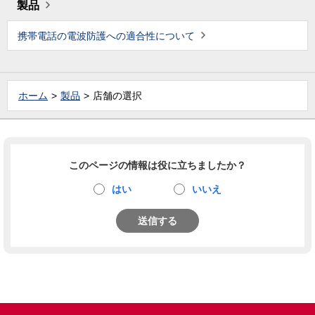
製品
携帯電話の電波防護への適合性について
ホーム
製品
店舗の選択
このページの情報は役に立ちましたか？
はい
いいえ
送信する