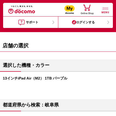
MENU
サポート
ログインする
店舗の選択
選択した機種・カラー
13インチiPad Air（M2） 1TB パープル
都道府県から検索：岐阜県