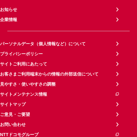
お知らせ
企業情報
パーソナルデータ（個人情報など）について
プライバシーポリシー
サイトご利用にあたって
お客さまご利用端末からの情報の外部送信について
見やすさ・使いやすさの調整
サイトメンテナンス情報
サイトマップ
ご意見・ご要望
お問い合わせ
NTTドコモグループ