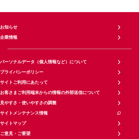
お知らせ
企業情報
パーソナルデータ（個人情報など）について
プライバシーポリシー
サイトご利用にあたって
お客さまご利用端末からの情報の外部送信について
見やすさ・使いやすさの調整
サイトメンテナンス情報
サイトマップ
ご意見・ご要望