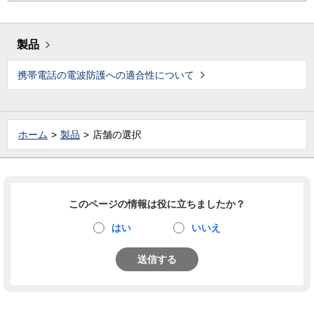
製品
携帯電話の電波防護への適合性について
ホーム
製品
店舗の選択
このページの情報は役に立ちましたか？
はい
いいえ
送信する