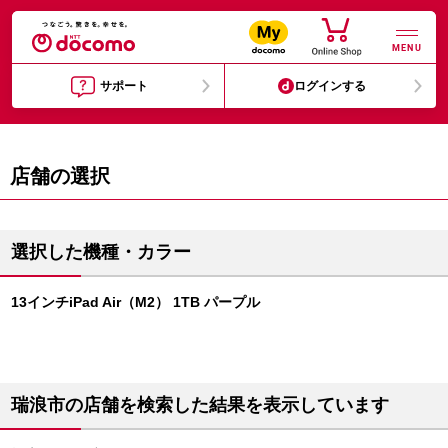
MENU
サポート
ログインする
店舗の選択
選択した機種・カラー
13インチiPad Air（M2） 1TB パープル
瑞浪市の店舗を検索した結果を表示しています