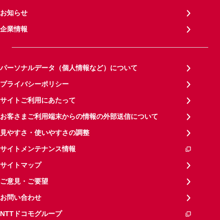
お知らせ
企業情報
パーソナルデータ（個人情報など）について
プライバシーポリシー
サイトご利用にあたって
お客さまご利用端末からの情報の外部送信について
見やすさ・使いやすさの調整
サイトメンテナンス情報
サイトマップ
ご意見・ご要望
お問い合わせ
NTTドコモグループ