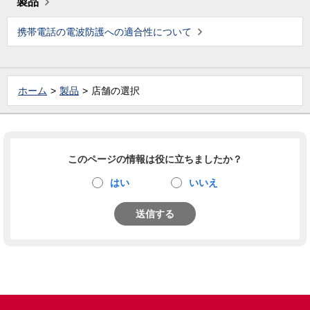
製品
携帯電話の電波防護への適合性について
ホーム
製品
店舗の選択
このページの情報は役に立ちましたか？
はい
いいえ
送信する