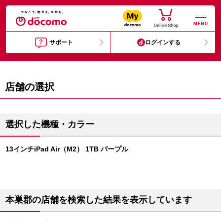
MENU
サポート
ログインする
店舗の選択
選択した機種・カラー
13インチiPad Air（M2） 1TB パープル
本巣郡の店舗を検索した結果を表示しています