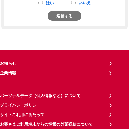
はい
いいえ
送信する
お知らせ
企業情報
パーソナルデータ（個人情報など）について
プライバシーポリシー
サイトご利用にあたって
お客さまご利用端末からの情報の外部送信について