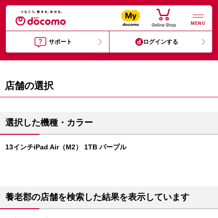
MENU
サポート
ログインする
店舗の選択
選択した機種・カラー
13インチiPad Air（M2） 1TB パープル
養老郡の店舗を検索した結果を表示しています