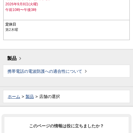
2026年9月8日(火曜)
午前10時〜午後3時
定休日
第2木曜
製品
携帯電話の電波防護への適合性について
ホーム
製品
店舗の選択
このページの情報は役に立ちましたか？