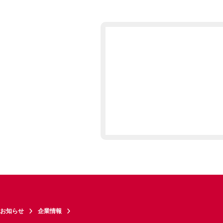
お知らせ
企業情報