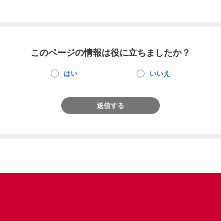
このページの情報は役に立ちましたか？
はい
いいえ
送信する