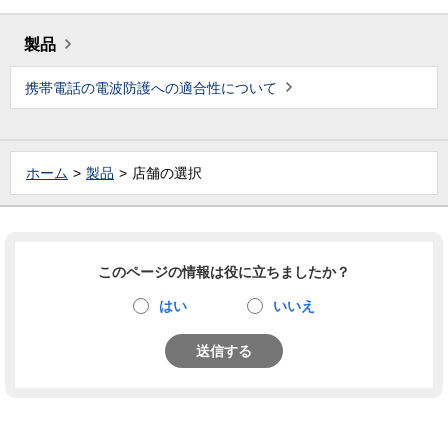
製品
携帯電話の電波防護への適合性について
ホーム
製品
店舗の選択
このページの情報は役に立ちましたか？
はい
いいえ
送信する