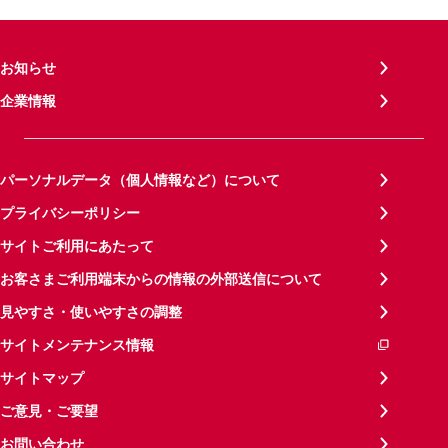
お知らせ
企業情報
パーソナルデータ（個人情報など）について
プライバシーポリシー
サイトご利用にあたって
お客さまご利用端末からの情報の外部送信について
見やすさ・使いやすさの調整
サイトメンテナンス情報
サイトマップ
ご意見・ご要望
お問い合わせ