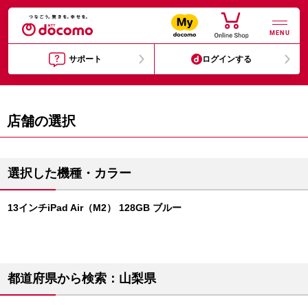
MENU
サポート
ログインする
店舗の選択
選択した機種・カラー
13インチiPad Air（M2） 128GB ブルー
都道府県から検索：山梨県