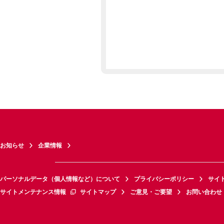
お知らせ
企業情報
パーソナルデータ（個人情報など）について
プライバシーポリシー
サイ
サイトメンテナンス情報
サイトマップ
ご意見・ご要望
お問い合わせ