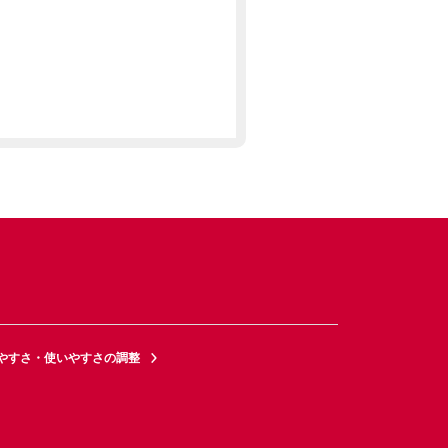
やすさ・使いやすさの調整