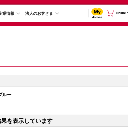
企業情報
法人のお客さま
Online
 ブルー
結果を表示しています