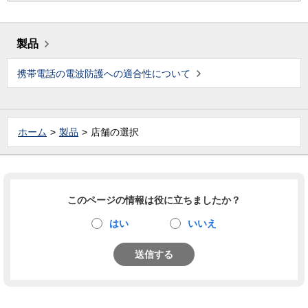
製品
携帯電話の電波防護への適合性について
ホーム
製品
店舗の選択
このページの情報は役に立ちましたか？
はい
いいえ
送信する