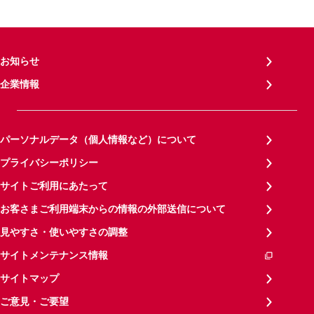
お知らせ
企業情報
パーソナルデータ（個人情報など）について
プライバシーポリシー
サイトご利用にあたって
お客さまご利用端末からの情報の外部送信について
見やすさ・使いやすさの調整
サイトメンテナンス情報
サイトマップ
ご意見・ご要望