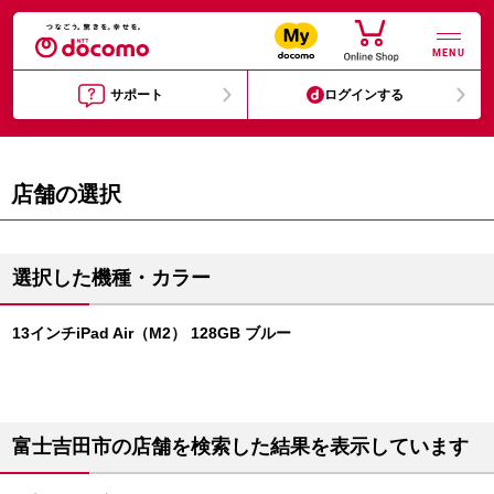
MENU
サポート
ログインする
店舗の選択
選択した機種・カラー
13インチiPad Air（M2） 128GB ブルー
富士吉田市の店舗を検索した結果を表示しています