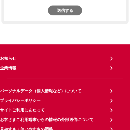
送信する
お知らせ
企業情報
パーソナルデータ（個人情報など）について
プライバシーポリシー
サイトご利用にあたって
お客さまご利用端末からの情報の外部送信について
見やすさ・使いやすさの調整