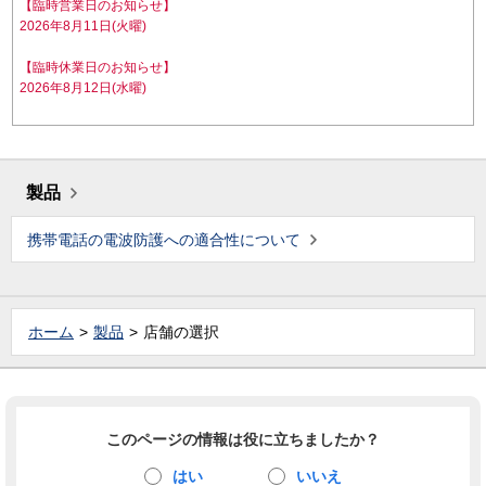
【臨時営業日のお知らせ】
2026年8月11日(火曜)
【臨時休業日のお知らせ】
2026年8月12日(水曜)
製品
携帯電話の電波防護への適合性について
ホーム
製品
店舗の選択
このページの情報は役に立ちましたか？
はい
いいえ