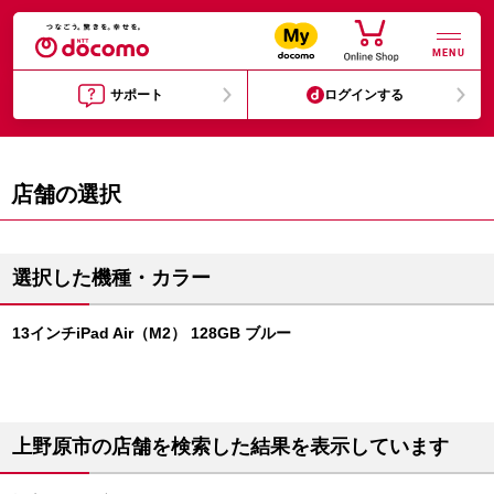
MENU
サポート
ログインする
店舗の選択
選択した機種・カラー
13インチiPad Air（M2） 128GB ブルー
上野原市の店舗を検索した結果を表示しています