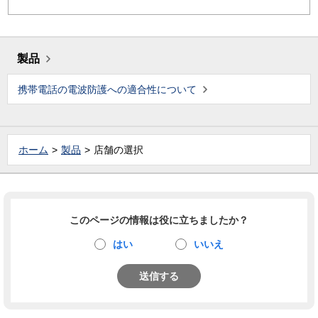
製品
携帯電話の電波防護への適合性について
ホーム
製品
店舗の選択
このページの情報は役に立ちましたか？
はい
いいえ
送信する