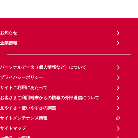
お知らせ
企業情報
パーソナルデータ（個人情報など）について
プライバシーポリシー
サイトご利用にあたって
お客さまご利用端末からの情報の外部送信について
見やすさ・使いやすさの調整
サイトメンテナンス情報
サイトマップ