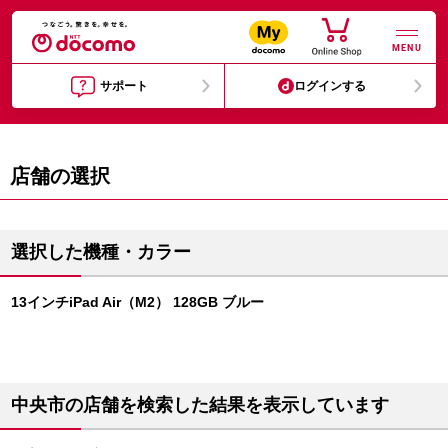
MENU
サポート
ログインする
店舗の選択
選択した機種・カラー
13インチiPad Air（M2） 128GB ブルー
中央市の店舗を検索した結果を表示しています