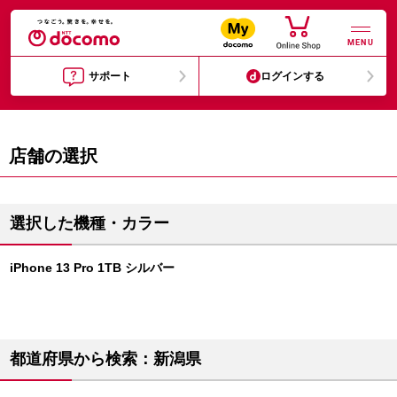
MENU
サポート
ログインする
店舗の選択
選択した機種・カラー
iPhone 13 Pro 1TB シルバー
都道府県から検索：新潟県