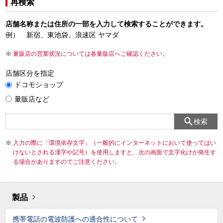
再検索
店舗名称または住所の一部を入力して検索することができます。
例） 新宿、東池袋、浪速区 ヤマダ
量販店の営業状況については各量販店へご確認ください。
店舗区分を指定
ドコモショップ
量販店など
検索
入力の際に「環境依存文字」（一般的にインターネットにおいて使ってはい
けないとされる漢字や記号）を使用しますと、次の画面で文字化けが発生す
る場合がありますのでご注意ください。
製品
携帯電話の電波防護への適合性について