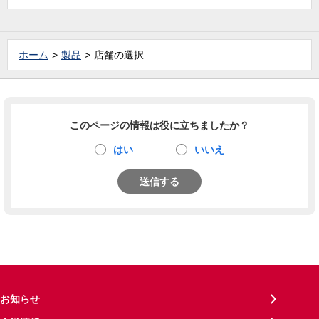
ホーム
製品
店舗の選択
このページの情報は役に立ちましたか？
はい
いいえ
送信する
お知らせ