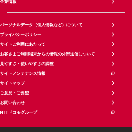
企業情報
パーソナルデータ（個人情報など）について
プライバシーポリシー
サイトご利用にあたって
お客さまご利用端末からの情報の外部送信について
見やすさ・使いやすさの調整
サイトメンテナンス情報
サイトマップ
ご意見・ご要望
お問い合わせ
NTTドコモグループ