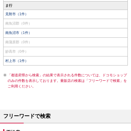
ま行
見附市（1件）
南魚沼郡（0件）
南魚沼市（1件）
南蒲原郡（0件）
妙高市（0件）
村上市（1件）
「都道府県から検索」の結果で表示される件数については、ドコモショップ
のみの件数を表示しております。量販店の検索は「フリーワードで検索」を
ご利用ください。
フリーワードで検索