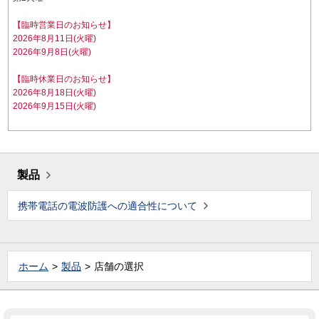
【臨時営業日のお知らせ】
2026年8月11日(火曜)
2026年9月8日(火曜)
【臨時休業日のお知らせ】
2026年8月18日(火曜)
2026年9月15日(火曜)
製品
携帯電話の電波防護への適合性について
ホーム
製品
店舗の選択