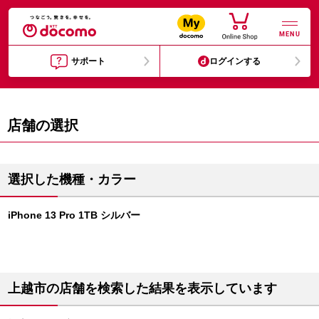
MENU
サポート
ログインする
店舗の選択
選択した機種・カラー
iPhone 13 Pro 1TB シルバー
上越市の店舗を検索した結果を表示しています