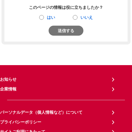
このページの情報は役に立ちましたか？
はい
いいえ
送信する
お知らせ
企業情報
パーソナルデータ（個人情報など）について
プライバシーポリシー
サイトご利用にあたって