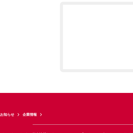
お知らせ
企業情報