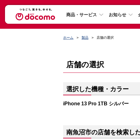
商品・サービス
お知らせ
ホーム
製品
店舗の選択
店舗の選択
選択した機種・カラー
iPhone 13 Pro 1TB シルバー
南魚沼市の店舗を検索し