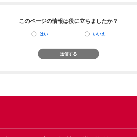
このページの情報は役に立ちましたか？
はい
いいえ
送信する