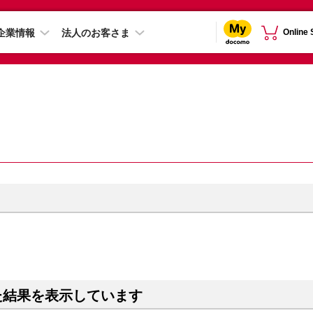
企業情報
法人のお客さま
Online
た結果を表示しています