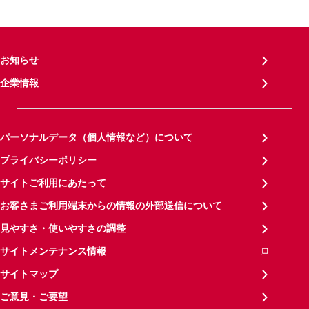
お知らせ
企業情報
パーソナルデータ（個人情報など）について
プライバシーポリシー
サイトご利用にあたって
お客さまご利用端末からの情報の外部送信について
見やすさ・使いやすさの調整
サイトメンテナンス情報
サイトマップ
ご意見・ご要望