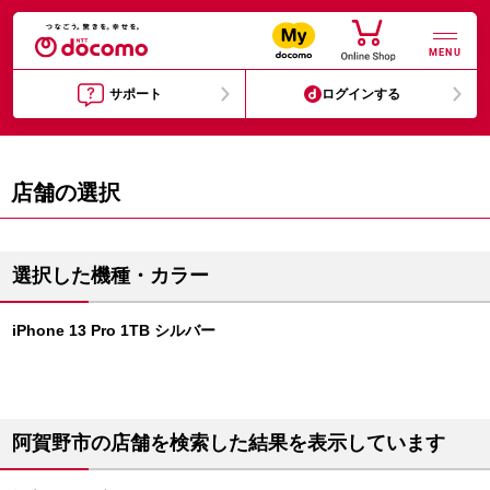
MENU
サポート
ログインする
店舗の選択
選択した機種・カラー
iPhone 13 Pro 1TB シルバー
阿賀野市の店舗を検索した結果を表示しています