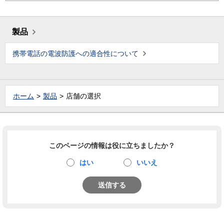
製品
携帯電話の電波防護への適合性について
ホーム
製品
店舗の選択
このページの情報は役に立ちましたか？
はい
いいえ
送信する