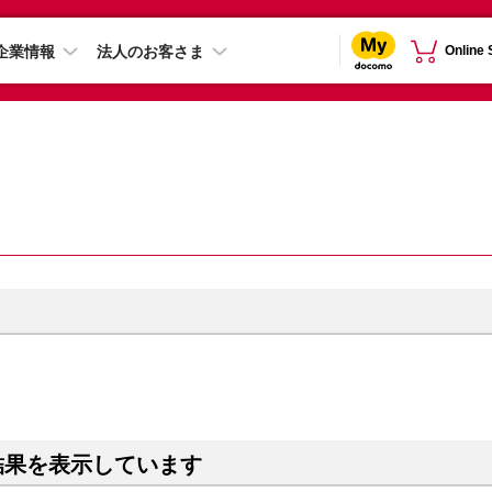
企業情報
法人のお客さま
Online
結果を表示しています