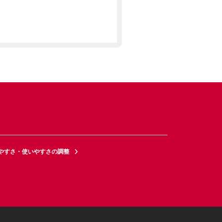
やすさ・使いやすさの調整