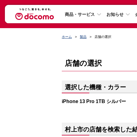
商品・サービス
お知らせ
ホーム
製品
店舗の選択
店舗の選択
選択した機種・カラー
iPhone 13 Pro 1TB シルバー
村上市の店舗を検索した