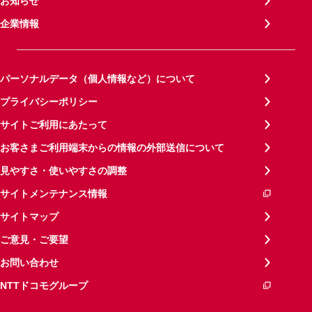
お知らせ
企業情報
パーソナルデータ（個人情報など）について
プライバシーポリシー
サイトご利用にあたって
お客さまご利用端末からの情報の外部送信について
見やすさ・使いやすさの調整
サイトメンテナンス情報
サイトマップ
ご意見・ご要望
お問い合わせ
NTTドコモグループ