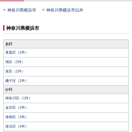
神奈川県横浜市
神奈川県横浜市以外
神奈川県横浜市
あ行
青葉区（2件）
旭区（2件）
泉区（1件）
磯子区（2件）
か行
神奈川区（1件）
金沢区（2件）
港南区（3件）
港北区（4件）