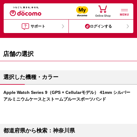
MENU
サポート
ログインする
店舗の選択
選択した機種・カラー
Apple Watch Series 9（GPS + Cellularモデル） 41mm シルバー
アルミニウムケースとストームブルースポーツバンド
都道府県から検索：神奈川県