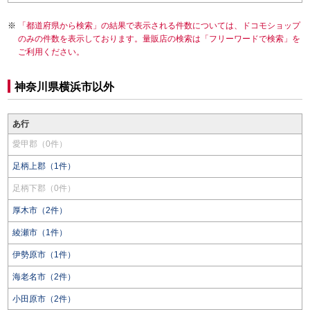
「都道府県から検索」の結果で表示される件数については、ドコモショップ
のみの件数を表示しております。量販店の検索は「フリーワードで検索」を
ご利用ください。
神奈川県横浜市以外
あ行
愛甲郡（0件）
足柄上郡（1件）
足柄下郡（0件）
厚木市（2件）
綾瀬市（1件）
伊勢原市（1件）
海老名市（2件）
小田原市（2件）