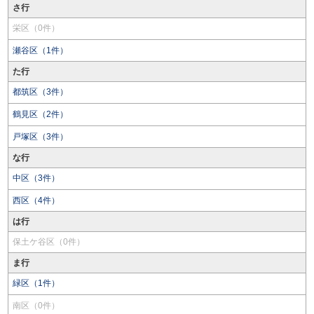
さ行
栄区（0件）
瀬谷区（1件）
た行
都筑区（3件）
鶴見区（2件）
戸塚区（3件）
な行
中区（3件）
西区（4件）
は行
保土ケ谷区（0件）
ま行
緑区（1件）
南区（0件）