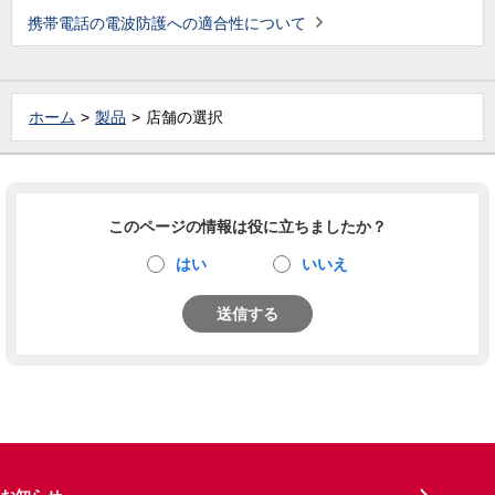
携帯電話の電波防護への適合性について
ホーム
製品
店舗の選択
このページの情報は役に立ちましたか？
はい
いいえ
送信する