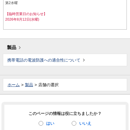
第2水曜
【臨時営業日のお知らせ】
2026年8月12日(水曜)
製品
携帯電話の電波防護への適合性について
ホーム
製品
店舗の選択
このページの情報は役に立ちましたか？
はい
いいえ