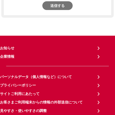
送信する
お知らせ
企業情報
パーソナルデータ（個人情報など）について
プライバシーポリシー
サイトご利用にあたって
お客さまご利用端末からの情報の外部送信について
見やすさ・使いやすさの調整