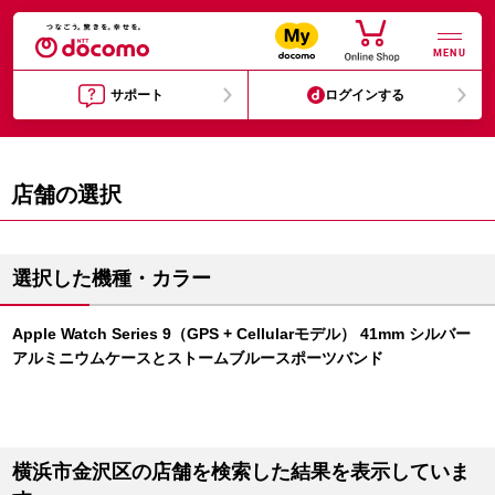
MENU
サポート
ログインする
店舗の選択
選択した機種・カラー
Apple Watch Series 9（GPS + Cellularモデル） 41mm シルバー
アルミニウムケースとストームブルースポーツバンド
横浜市金沢区の店舗を検索した結果を表示していま